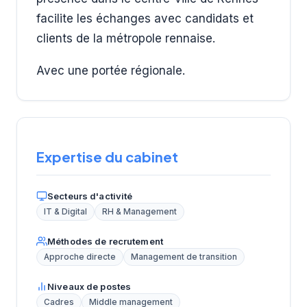
facilite les échanges avec candidats et
clients de la métropole rennaise.
Avec une portée régionale.
Expertise du cabinet
Secteurs d'activité
IT & Digital
RH & Management
Méthodes de recrutement
Approche directe
Management de transition
Niveaux de postes
Cadres
Middle management