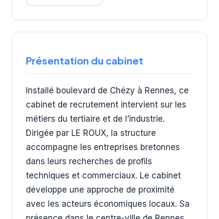
Présentation du cabinet
Installé boulevard de Chézy à Rennes, ce
cabinet de recrutement intervient sur les
métiers du tertiaire et de l’industrie.
Dirigée par LE ROUX, la structure
accompagne les entreprises bretonnes
dans leurs recherches de profils
techniques et commerciaux. Le cabinet
développe une approche de proximité
avec les acteurs économiques locaux. Sa
présence dans le centre-ville de Rennes