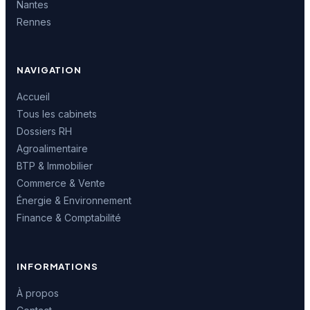
Nantes
Rennes
NAVIGATION
Accueil
Tous les cabinets
Dossiers RH
Agroalimentaire
BTP & Immobilier
Commerce & Vente
Énergie & Environnement
Finance & Comptabilité
INFORMATIONS
À propos