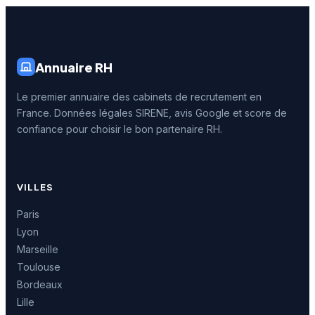
Annuaire RH
Le premier annuaire des cabinets de recrutement en
France. Données légales SIRENE, avis Google et score de
confiance pour choisir le bon partenaire RH.
VILLES
Paris
Lyon
Marseille
Toulouse
Bordeaux
Lille