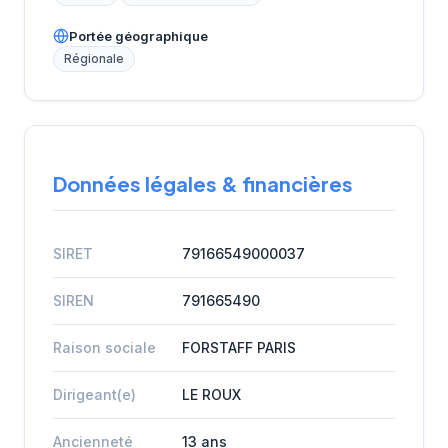
Portée géographique
Régionale
Données légales & financières
SIRET
79166549000037
SIREN
791665490
Raison sociale
FORSTAFF PARIS
Dirigeant(e)
LE ROUX
Ancienneté
13 ans