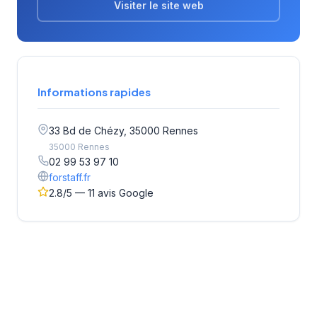
Visiter le site web
Informations rapides
33 Bd de Chézy, 35000 Rennes
35000 Rennes
02 99 53 97 10
forstaff.fr
2.8/5 — 11 avis Google