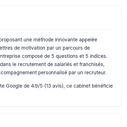
 proposant une méthode innovante appelée
lettres de motivation par un parcours de
ntreprise composé de 5 questions et 5 indices.
ans le recrutement de salariés et franchisés,
 accompagnement personnalisé par un recruteur.
e Google de 4.9/5 (13 avis), ce cabinet bénéficie