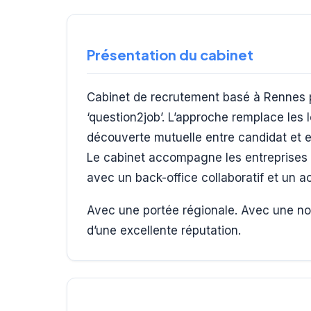
Présentation du cabinet
Cabinet de recrutement basé à Rennes
‘question2job’. L’approche remplace les 
découverte mutuelle entre candidat et e
Le cabinet accompagne les entreprises d
avec un back-office collaboratif et un
Avec une portée régionale. Avec une not
d’une excellente réputation.