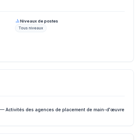
Niveaux de postes
Tous niveaux
 — Activités des agences de placement de main-d'œuvre