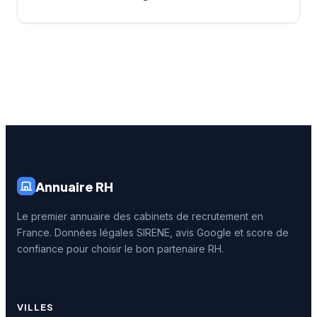
Annuaire RH
Le premier annuaire des cabinets de recrutement en
France. Données légales SIRENE, avis Google et score de
confiance pour choisir le bon partenaire RH.
VILLES