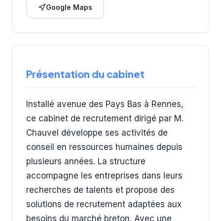
Google Maps
Présentation du cabinet
Installé avenue des Pays Bas à Rennes,
ce cabinet de recrutement dirigé par M.
Chauvel développe ses activités de
conseil en ressources humaines depuis
plusieurs années. La structure
accompagne les entreprises dans leurs
recherches de talents et propose des
solutions de recrutement adaptées aux
besoins du marché breton. Avec une