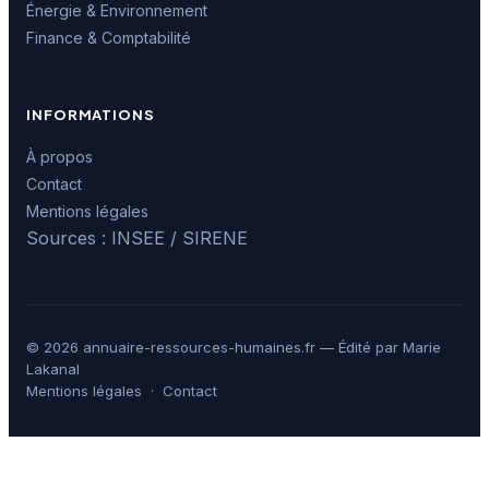
Énergie & Environnement
Finance & Comptabilité
INFORMATIONS
À propos
Contact
Mentions légales
Sources : INSEE / SIRENE
© 2026 annuaire-ressources-humaines.fr — Édité par Marie
Lakanal
Mentions légales
·
Contact