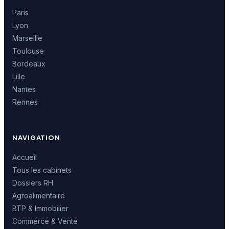
Paris
Lyon
Marseille
Toulouse
Bordeaux
Lille
Nantes
Rennes
NAVIGATION
Accueil
Tous les cabinets
Dossiers RH
Agroalimentaire
BTP & Immobilier
Commerce & Vente