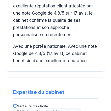
excellente réputation client attestée par
une note Google de 4,8/5 sur 17 avis, le
cabinet confirme la qualité de ses
prestations et son approche
personnalisée du recrutement.
Avec une portée nationale. Avec une note
Google de 4.8/5 (17 avis), ce cabinet
bénéficie d’une excellente réputation.
Expertise du cabinet
Secteurs d'activité