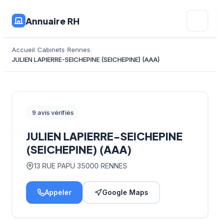
Annuaire RH
Accueil
Cabinets
Rennes
JULIEN LAPIERRE-SEICHEPINE (SEICHEPINE) (AAA)
9 avis vérifiés
JULIEN LAPIERRE-SEICHEPINE
(SEICHEPINE) (AAA)
13 RUE PAPU 35000 RENNES
Appeler
Google Maps