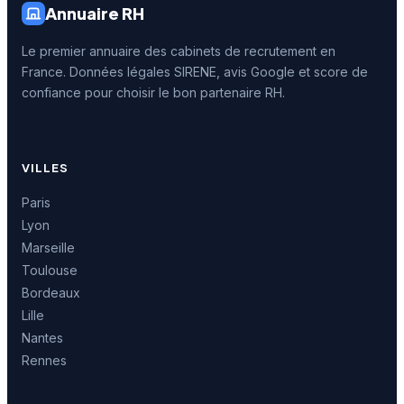
Annuaire RH
Le premier annuaire des cabinets de recrutement en
France. Données légales SIRENE, avis Google et score de
confiance pour choisir le bon partenaire RH.
VILLES
Paris
Lyon
Marseille
Toulouse
Bordeaux
Lille
Nantes
Rennes