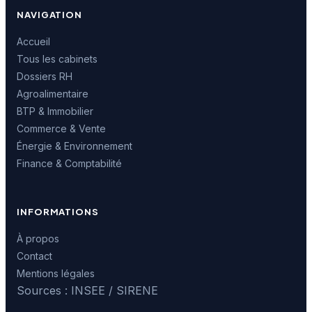
NAVIGATION
Accueil
Tous les cabinets
Dossiers RH
Agroalimentaire
BTP & Immobilier
Commerce & Vente
Énergie & Environnement
Finance & Comptabilité
INFORMATIONS
À propos
Contact
Mentions légales
Sources : INSEE / SIRENE