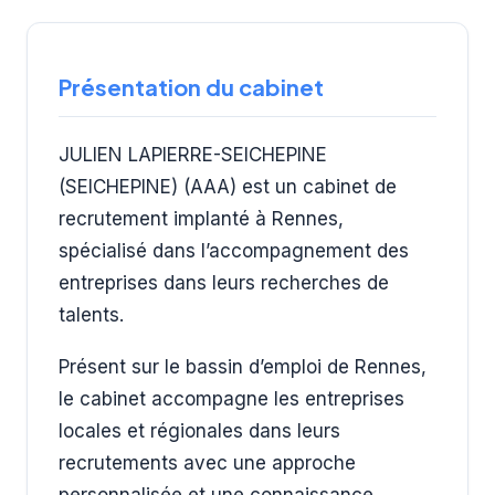
Présentation du cabinet
JULIEN LAPIERRE-SEICHEPINE
(SEICHEPINE) (AAA) est un cabinet de
recrutement implanté à Rennes,
spécialisé dans l’accompagnement des
entreprises dans leurs recherches de
talents.
Présent sur le bassin d’emploi de Rennes,
le cabinet accompagne les entreprises
locales et régionales dans leurs
recrutements avec une approche
personnalisée et une connaissance