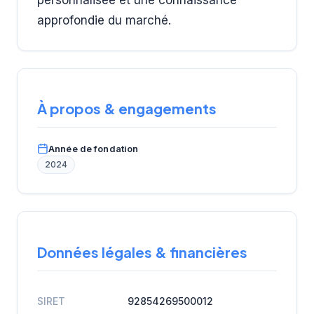
approfondie du marché.
À propos & engagements
Année de fondation
2024
Données légales & financières
SIRET
92854269500012