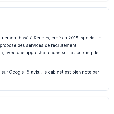
utement basé à Rennes, créé en 2018, spécialisé
t propose des services de recrutement,
on, avec une approche fondée sur le sourcing de
sur Google (5 avis), le cabinet est bien noté par