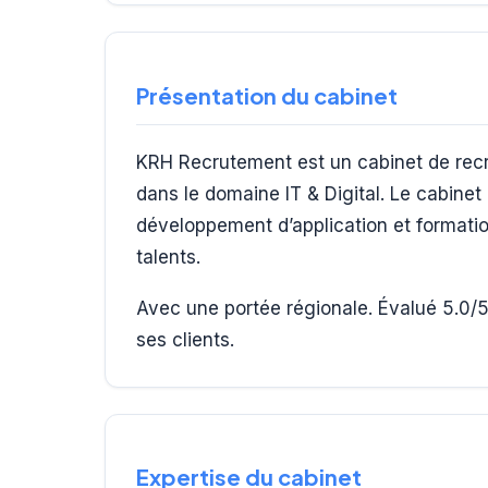
Présentation du cabinet
KRH Recrutement est un cabinet de recr
dans le domaine IT & Digital. Le cabine
développement d’application et formati
talents.
Avec une portée régionale. Évalué 5.0/5 
ses clients.
Expertise du cabinet