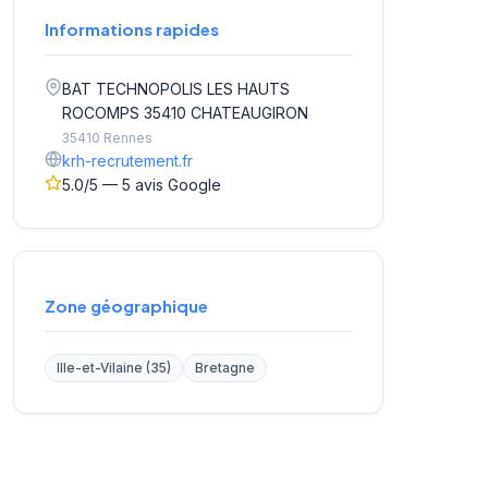
Informations rapides
BAT TECHNOPOLIS LES HAUTS
ROCOMPS 35410 CHATEAUGIRON
35410 Rennes
krh-recrutement.fr
5.0/5 — 5 avis Google
Zone géographique
Ille-et-Vilaine (35)
Bretagne