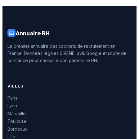
Annuaire RH
Le premier annuaire des cabinets de recrutement en
France. Données légales SIRENE, avis Google et score de
confiance pour choisir le bon partenaire RH.
VILLES
Paris
Lyon
Marseille
Toulouse
Bordeaux
Lille