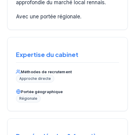
approfondie du marché local rennais.
Avec une portée régionale.
Expertise du cabinet
Méthodes de recrutement
Approche directe
Portée géographique
Régionale