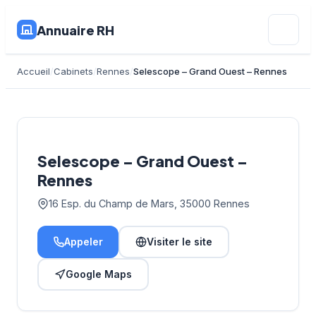
Annuaire RH
Accueil
Cabinets
Rennes
Selescope – Grand Ouest – Rennes
Selescope – Grand Ouest –
Rennes
16 Esp. du Champ de Mars, 35000 Rennes
Appeler
Visiter le site
Google Maps