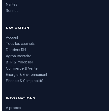
Nantes
Rennes
NAVIGATION
Accueil
Tous les cabinets
Dossiers RH
Agroalimentaire
BTP & Immobilier
Commerce & Vente
Énergie & Environnement
Finance & Comptabilité
INFORMATIONS
À propos