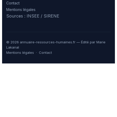
Contact
Mentions légales
Sources : INSEE / SIRENE
© 2026 annuaire-ressources-humaines.fr — Édité par Marie
Lakanal
Mentions légales
·
Contact