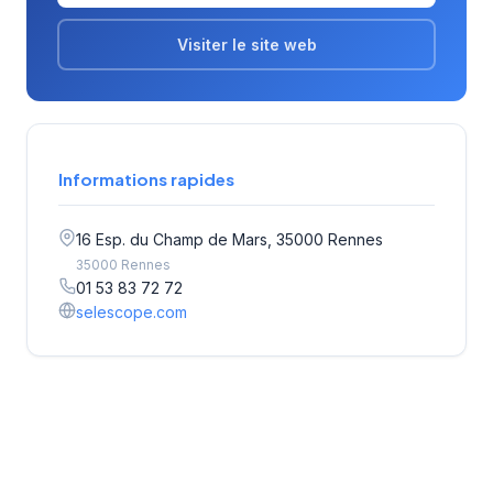
Visiter le site web
Informations rapides
16 Esp. du Champ de Mars, 35000 Rennes
35000 Rennes
01 53 83 72 72
selescope.com