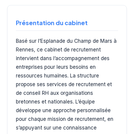
Présentation du cabinet
Basé sur l’Esplanade du Champ de Mars à
Rennes, ce cabinet de recrutement
intervient dans l’accompagnement des
entreprises pour leurs besoins en
ressources humaines. La structure
propose ses services de recrutement et
de conseil RH aux organisations
bretonnes et nationales. L’équipe
développe une approche personnalisée
pour chaque mission de recrutement, en
s’appuyant sur une connaissance