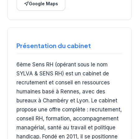
Google Maps
Présentation du cabinet
6ème Sens RH (opérant sous le nom
SYLVA & SENS RH) est un cabinet de
recrutement et conseil en ressources
humaines basé à Rennes, avec des
bureaux à Chambéry et Lyon. Le cabinet
propose une offre complète : recrutement,
conseil RH, formation, accompagnement
managérial, santé au travail et politique
handicap. Fondé en 2011, il se positionne