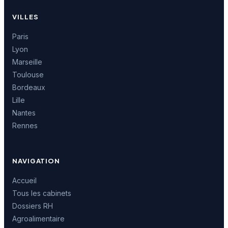
VILLES
Paris
Lyon
Marseille
Toulouse
Bordeaux
Lille
Nantes
Rennes
NAVIGATION
Accueil
Tous les cabinets
Dossiers RH
Agroalimentaire