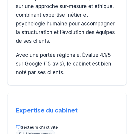
sur une approche sur-mesure et éthique,
combinant expertise métier et
psychologie humaine pour accompagner
la structuration et l’évolution des équipes
de ses clients.
Avec une portée régionale. Évalué 4.1/5
sur Google (15 avis), le cabinet est bien
noté par ses clients.
Expertise du cabinet
Secteurs d'activité