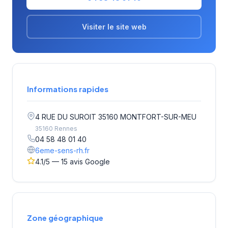
Visiter le site web
Informations rapides
4 RUE DU SUROIT 35160 MONTFORT-SUR-MEU
35160 Rennes
04 58 48 01 40
6eme-sens-rh.fr
4.1/5 — 15 avis Google
Zone géographique