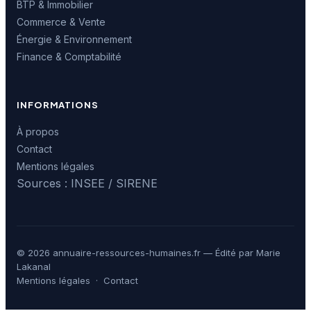
BTP & Immobilier
Commerce & Vente
Énergie & Environnement
Finance & Comptabilité
INFORMATIONS
À propos
Contact
Mentions légales
Sources : INSEE / SIRENE
© 2026 annuaire-ressources-humaines.fr — Édité par Marie
Lakanal
Mentions légales
·
Contact