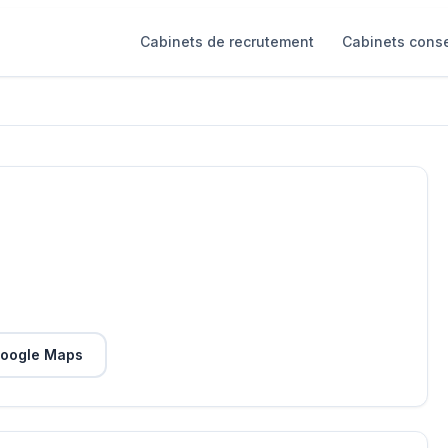
Cabinets de recrutement
Cabinets conse
oogle Maps