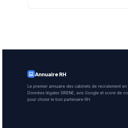
Annuaire RH
Le premier annuaire des cabinets de recrutement en
Données légales SIRENE, avis Google et score de co
pour choisir le bon partenaire RH.