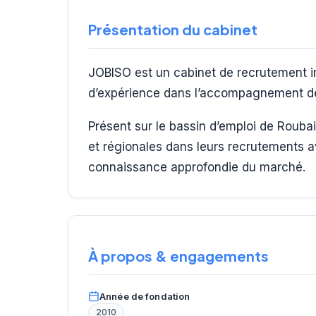
Présentation du cabinet
JOBISO est un cabinet de recrutement im
d’expérience dans l’accompagnement de
Présent sur le bassin d’emploi de Rouba
et régionales dans leurs recrutements 
connaissance approfondie du marché.
À propos & engagements
Année de fondation
2010