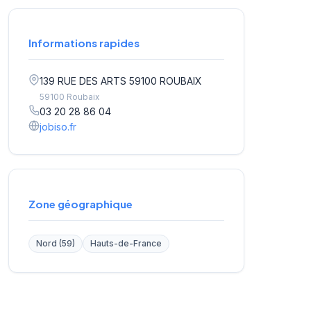
Informations rapides
139 RUE DES ARTS 59100 ROUBAIX
59100 Roubaix
03 20 28 86 04
jobiso.fr
Zone géographique
Nord (59)
Hauts-de-France