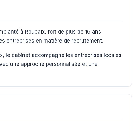
planté à Roubaix, fort de plus de 16 ans
s entreprises en matière de recrutement.
ix, le cabinet accompagne les entreprises locales
avec une approche personnalisée et une