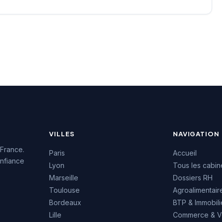
VILLES
NAVIGATION
 France.
Paris
Accueil
nfiance
Lyon
Tous les cabin
Marseille
Dossiers RH
Toulouse
Agroalimentair
Bordeaux
BTP & Immobili
Lille
Commerce & V