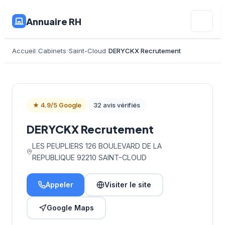
Annuaire RH
Accueil
Cabinets
Saint-Cloud
DERYCKX Recrutement
★ 4.9/5 Google
32 avis vérifiés
DERYCKX Recrutement
LES PEUPLIERS 126 BOULEVARD DE LA
REPUBLIQUE 92210 SAINT-CLOUD
Appeler
Visiter le site
Google Maps