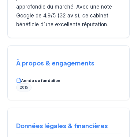
approfondie du marché. Avec une note
Google de 4.9/5 (32 avis), ce cabinet
bénéficie d’une excellente réputation.
À propos & engagements
Année de fondation
2015
Données légales & financières