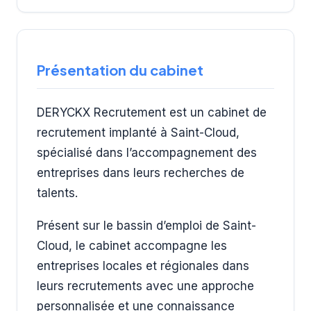
Présentation du cabinet
DERYCKX Recrutement est un cabinet de
recrutement implanté à Saint-Cloud,
spécialisé dans l’accompagnement des
entreprises dans leurs recherches de
talents.
Présent sur le bassin d’emploi de Saint-
Cloud, le cabinet accompagne les
entreprises locales et régionales dans
leurs recrutements avec une approche
personnalisée et une connaissance