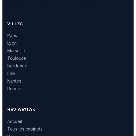
VILLES
Paris
Lyon
Marseille
Toulouse
Bordeaux
Lille
Nantes
Rennes
NAVIGATION
Accueil
Tous les cabinets