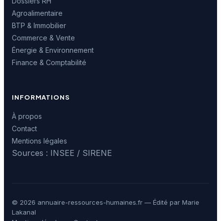
Dossiers RH
Agroalimentaire
BTP & Immobilier
Commerce & Vente
Énergie & Environnement
Finance & Comptabilité
INFORMATIONS
À propos
Contact
Mentions légales
Sources : INSEE / SIRENE
© 2026 annuaire-ressources-humaines.fr — Édité par Marie
Lakanal