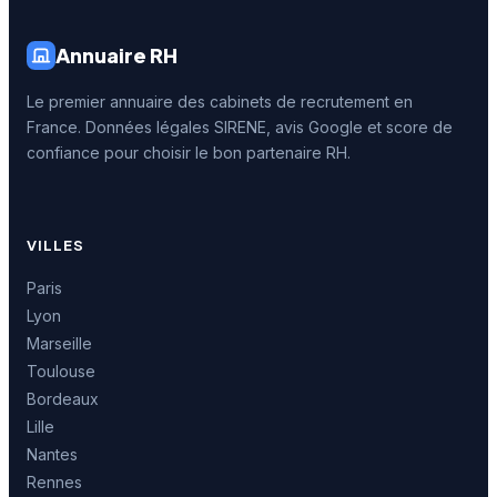
Annuaire RH
Le premier annuaire des cabinets de recrutement en
France. Données légales SIRENE, avis Google et score de
confiance pour choisir le bon partenaire RH.
VILLES
Paris
Lyon
Marseille
Toulouse
Bordeaux
Lille
Nantes
Rennes