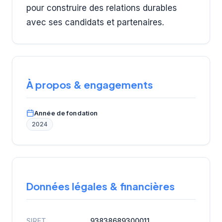
pour construire des relations durables
avec ses candidats et partenaires.
À propos & engagements
Année de fondation
2024
Données légales & financières
SIRET
93838689300011