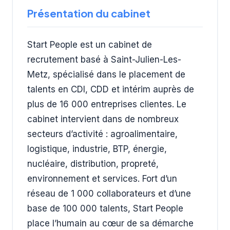
Présentation du cabinet
Start People est un cabinet de
recrutement basé à Saint-Julien-Les-
Metz, spécialisé dans le placement de
talents en CDI, CDD et intérim auprès de
plus de 16 000 entreprises clientes. Le
cabinet intervient dans de nombreux
secteurs d’activité : agroalimentaire,
logistique, industrie, BTP, énergie,
nucléaire, distribution, propreté,
environnement et services. Fort d’un
réseau de 1 000 collaborateurs et d’une
base de 100 000 talents, Start People
place l’humain au cœur de sa démarche