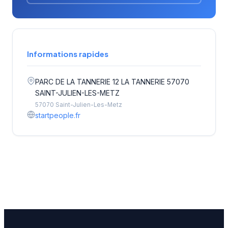
Informations rapides
PARC DE LA TANNERIE 12 LA TANNERIE 57070
SAINT-JULIEN-LES-METZ
57070 Saint-Julien-Les-Metz
startpeople.fr