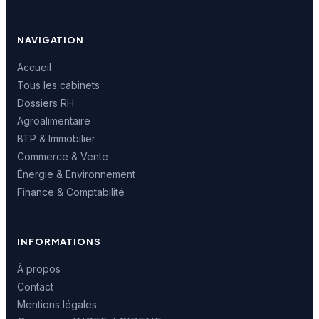
NAVIGATION
Accueil
Tous les cabinets
Dossiers RH
Agroalimentaire
BTP & Immobilier
Commerce & Vente
Énergie & Environnement
Finance & Comptabilité
INFORMATIONS
À propos
Contact
Mentions légales