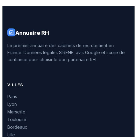
Annuaire RH
Le premier annuaire des cabinets de recrutement en
France. Données légales SIRENE, avis Google et score de
confiance pour choisir le bon partenaire RH.
VILLES
Paris
Lyon
Marseille
Toulouse
Bordeaux
Lille