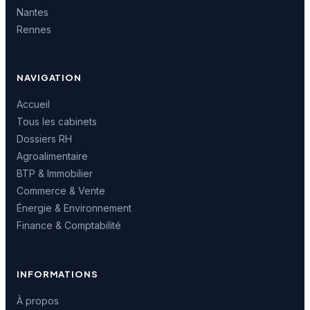
Nantes
Rennes
NAVIGATION
Accueil
Tous les cabinets
Dossiers RH
Agroalimentaire
BTP & Immobilier
Commerce & Vente
Énergie & Environnement
Finance & Comptabilité
INFORMATIONS
À propos