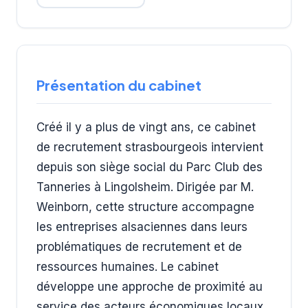
Présentation du cabinet
Créé il y a plus de vingt ans, ce cabinet
de recrutement strasbourgeois intervient
depuis son siège social du Parc Club des
Tanneries à Lingolsheim. Dirigée par M.
Weinborn, cette structure accompagne
les entreprises alsaciennes dans leurs
problématiques de recrutement et de
ressources humaines. Le cabinet
développe une approche de proximité au
service des acteurs économiques locaux.