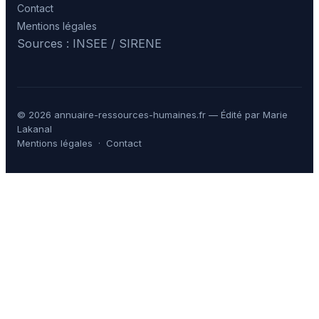
Contact
Mentions légales
Sources : INSEE / SIRENE
© 2026 annuaire-ressources-humaines.fr — Édité par Marie
Lakanal
Mentions légales
·
Contact