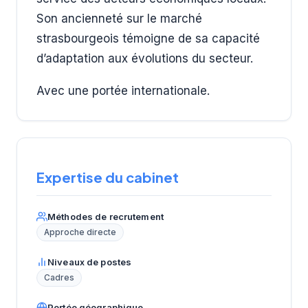
Son ancienneté sur le marché
strasbourgeois témoigne de sa capacité
d’adaptation aux évolutions du secteur.
Avec une portée internationale.
Expertise du cabinet
Méthodes de recrutement
Approche directe
Niveaux de postes
Cadres
Portée géographique