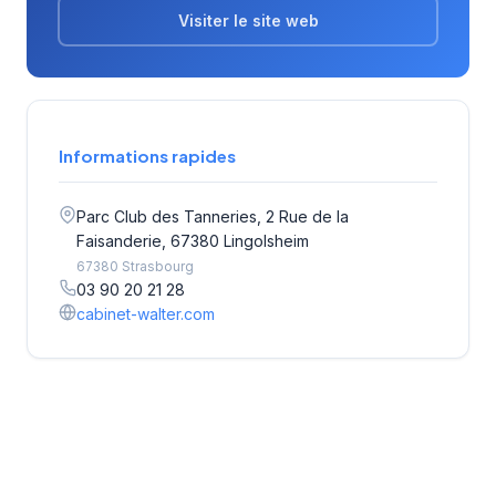
Visiter le site web
Informations rapides
Parc Club des Tanneries, 2 Rue de la
Faisanderie, 67380 Lingolsheim
67380 Strasbourg
03 90 20 21 28
cabinet-walter.com