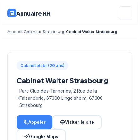
Annuaire RH
Accueil
Cabinets
Strasbourg
Cabinet Walter Strasbourg
Cabinet établi (20 ans)
Cabinet Walter Strasbourg
Parc Club des Tanneries, 2 Rue de la
Faisanderie, 67380 Lingolsheim, 67380
Strasbourg
Appeler
Visiter le site
Google Maps