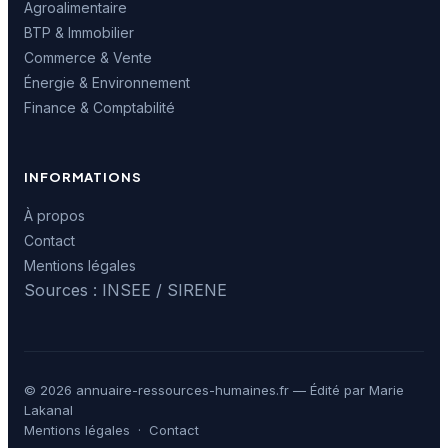
Agroalimentaire
BTP & Immobilier
Commerce & Vente
Énergie & Environnement
Finance & Comptabilité
INFORMATIONS
À propos
Contact
Mentions légales
Sources : INSEE / SIRENE
© 2026 annuaire-ressources-humaines.fr — Édité par Marie
Lakanal
Mentions légales
·
Contact