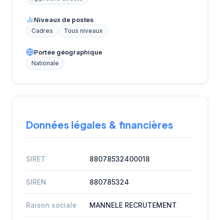
Niveaux de postes
Cadres
Tous niveaux
Portée géographique
Nationale
Données légales & financières
SIRET
88078532400018
SIREN
880785324
Raison sociale
MANNELE RECRUTEMENT