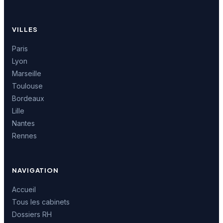
VILLES
Paris
Lyon
Marseille
Toulouse
Bordeaux
Lille
Nantes
Rennes
NAVIGATION
Accueil
Tous les cabinets
Dossiers RH