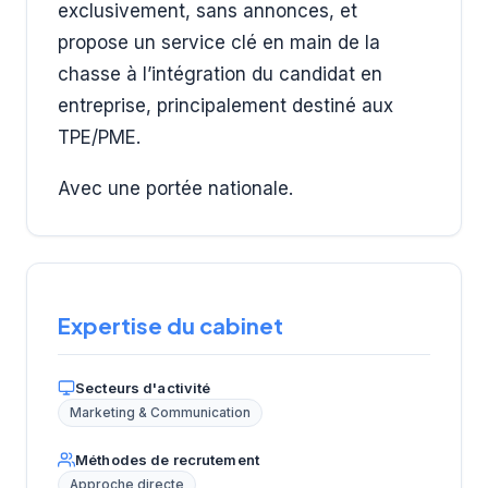
exclusivement, sans annonces, et
propose un service clé en main de la
chasse à l’intégration du candidat en
entreprise, principalement destiné aux
TPE/PME.
Avec une portée nationale.
Expertise du cabinet
Secteurs d'activité
Marketing & Communication
Méthodes de recrutement
Approche directe