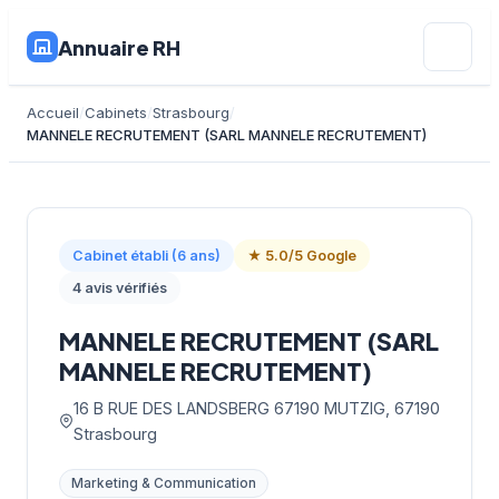
Annuaire RH
Accueil
Cabinets
Strasbourg
MANNELE RECRUTEMENT (SARL MANNELE RECRUTEMENT)
Cabinet établi (6 ans)
★ 5.0/5 Google
4 avis vérifiés
MANNELE RECRUTEMENT (SARL
MANNELE RECRUTEMENT)
16 B RUE DES LANDSBERG 67190 MUTZIG, 67190
Strasbourg
Marketing & Communication