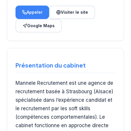
Appeler
Visiter le site
Google Maps
Présentation du cabinet
Mannele Recrutement est une agence de
recrutement basée à Strasbourg (Alsace)
spécialisée dans l’expérience candidat et
le recrutement par les soft skills
(compétences comportementales). Le
cabinet fonctionne en approche directe