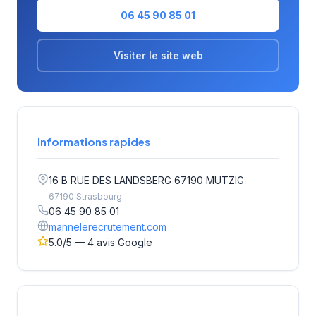
06 45 90 85 01
Visiter le site web
Informations rapides
16 B RUE DES LANDSBERG 67190 MUTZIG
67190 Strasbourg
06 45 90 85 01
mannelerecrutement.com
5.0/5 — 4 avis Google