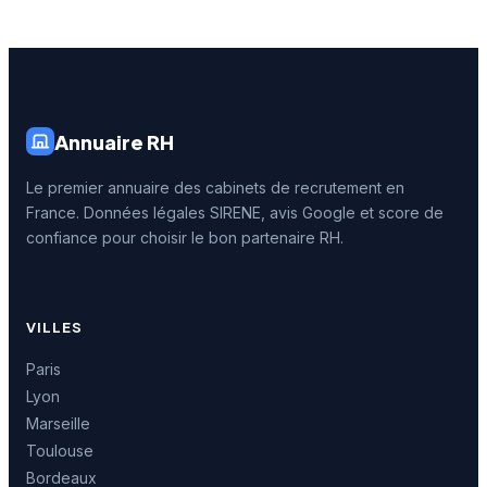
Annuaire RH
Le premier annuaire des cabinets de recrutement en
France. Données légales SIRENE, avis Google et score de
confiance pour choisir le bon partenaire RH.
VILLES
Paris
Lyon
Marseille
Toulouse
Bordeaux