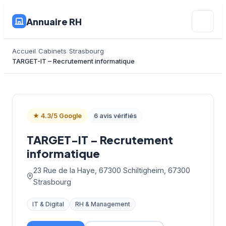
Annuaire RH
Accueil
Cabinets
Strasbourg
TARGET-IT – Recrutement informatique
★ 4.3/5 Google
6 avis vérifiés
TARGET-IT – Recrutement
informatique
23 Rue de la Haye, 67300 Schiltigheim, 67300
Strasbourg
IT & Digital
RH & Management