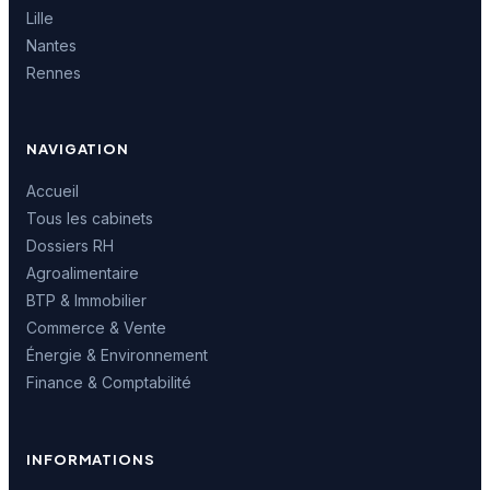
Lille
Nantes
Rennes
NAVIGATION
Accueil
Tous les cabinets
Dossiers RH
Agroalimentaire
BTP & Immobilier
Commerce & Vente
Énergie & Environnement
Finance & Comptabilité
INFORMATIONS