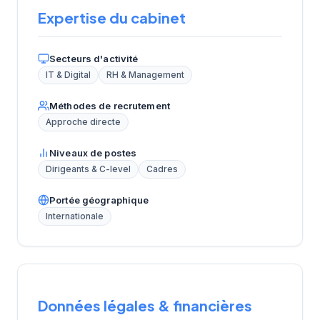
Expertise du cabinet
Secteurs d'activité
IT & Digital
RH & Management
Méthodes de recrutement
Approche directe
Niveaux de postes
Dirigeants & C-level
Cadres
Portée géographique
Internationale
Données légales & financières