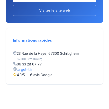
Visiter le site web
Informations rapides
23 Rue de la Haye, 67300 Schiltigheim
67300 Strasbourg
06 33 28 07 77
target-it.fr
4.3/5 — 6 avis Google