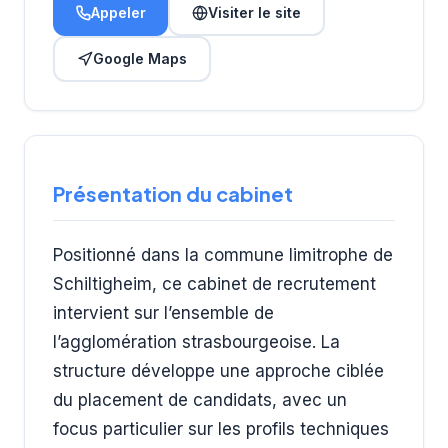
Appeler
Visiter le site
Google Maps
Présentation du cabinet
Positionné dans la commune limitrophe de
Schiltigheim, ce cabinet de recrutement
intervient sur l’ensemble de
l’agglomération strasbourgeoise. La
structure développe une approche ciblée
du placement de candidats, avec un
focus particulier sur les profils techniques