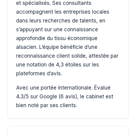
et spécialisés. Ses consultants
accompagnent les entreprises locales
dans leurs recherches de talents, en
s’appuyant sur une connaissance
approfondie du tissu économique
alsacien. L’équipe bénéficie d’une
reconnaissance client solide, attestée par
une notation de 4,3 étoiles sur les
plateformes d’avis.
Avec une portée internationale. Évalué
4.3/5 sur Google (6 avis), le cabinet est
bien noté par ses clients.