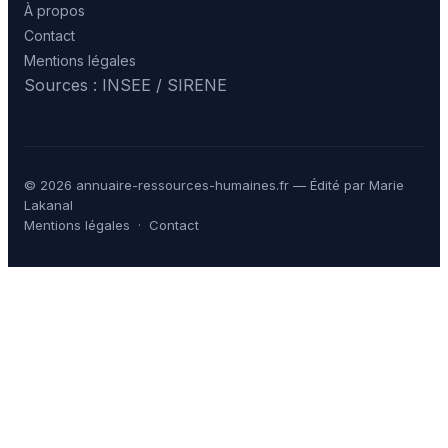
À propos
Contact
Mentions légales
Sources : INSEE / SIRENE
© 2026 annuaire-ressources-humaines.fr — Édité par Marie
Lakanal
Mentions légales
·
Contact