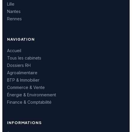
Lille
Nantes
Rennes
NAVIGATION
Accueil
Tous les cabinets
Dossiers RH
Agroalimentaire
BTP & Immobilier
Commerce & Vente
Énergie & Environnement
Finance & Comptabilité
INFORMATIONS