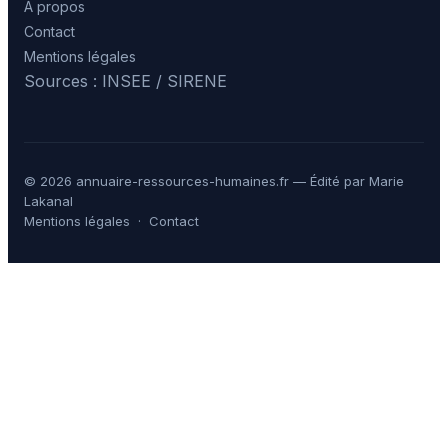
À propos
Contact
Mentions légales
Sources : INSEE / SIRENE
© 2026 annuaire-ressources-humaines.fr — Édité par Marie
Lakanal
Mentions légales
·
Contact