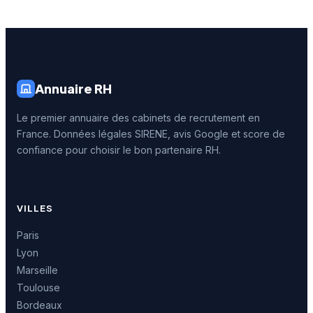
Annuaire RH
Le premier annuaire des cabinets de recrutement en
France. Données légales SIRENE, avis Google et score de
confiance pour choisir le bon partenaire RH.
VILLES
Paris
Lyon
Marseille
Toulouse
Bordeaux