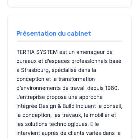
Présentation du cabinet
TERTIA SYSTEM est un aménageur de
bureaux et d’espaces professionnels basé
à Strasbourg, spécialisé dans la
conception et la transformation
d’environnements de travail depuis 1980.
L’entreprise propose une approche
intégrée Design & Build incluant le conseil,
la conception, les travaux, le mobilier et
les solutions technologiques. Elle
intervient auprès de clients variés dans la