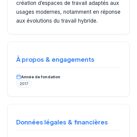
création d’espaces de travail adaptés aux
usages modernes, notamment en réponse
aux évolutions du travail hybride.
À propos & engagements
Année de fondation
2017
Données légales & financières