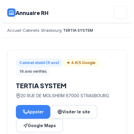
Annuaire RH
Accueil
Cabinets
Strasbourg
TERTIA SYSTEM
Cabinet établi (9 ans)
★ 4.6/5 Google
16 avis vérifiés
TERTIA SYSTEM
20 RUE DE MOLSHEIM 67000 STRASBOURG
Appeler
Visiter le site
Google Maps