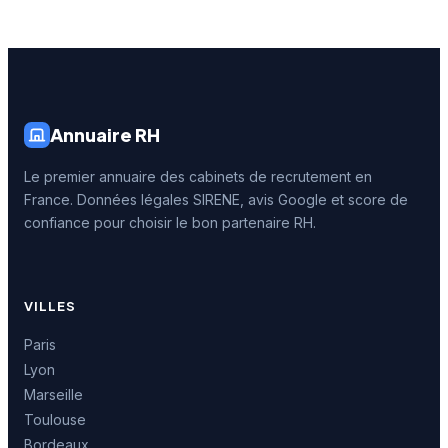
Annuaire RH
Le premier annuaire des cabinets de recrutement en
France. Données légales SIRENE, avis Google et score de
confiance pour choisir le bon partenaire RH.
VILLES
Paris
Lyon
Marseille
Toulouse
Bordeaux