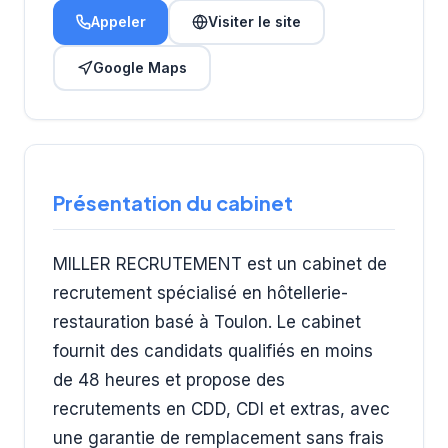
Appeler
Visiter le site
Google Maps
Présentation du cabinet
MILLER RECRUTEMENT est un cabinet de
recrutement spécialisé en hôtellerie-
restauration basé à Toulon. Le cabinet
fournit des candidats qualifiés en moins
de 48 heures et propose des
recrutements en CDD, CDI et extras, avec
une garantie de remplacement sans frais