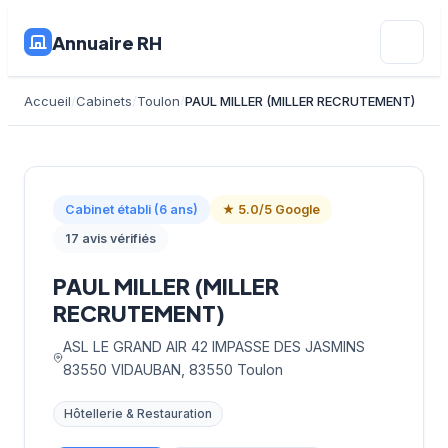
Annuaire RH
Accueil
Cabinets
Toulon
PAUL MILLER (MILLER RECRUTEMENT)
Cabinet établi (6 ans)
★ 5.0/5 Google
17 avis vérifiés
PAUL MILLER (MILLER
RECRUTEMENT)
ASL LE GRAND AIR 42 IMPASSE DES JASMINS
83550 VIDAUBAN, 83550 Toulon
Hôtellerie & Restauration