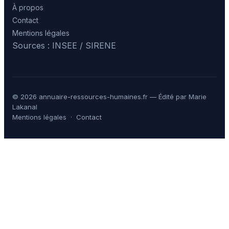
À propos
Contact
Mentions légales
Sources : INSEE / SIRENE
© 2026 annuaire-ressources-humaines.fr — Édité par Marie
Lakanal
Mentions légales
·
Contact