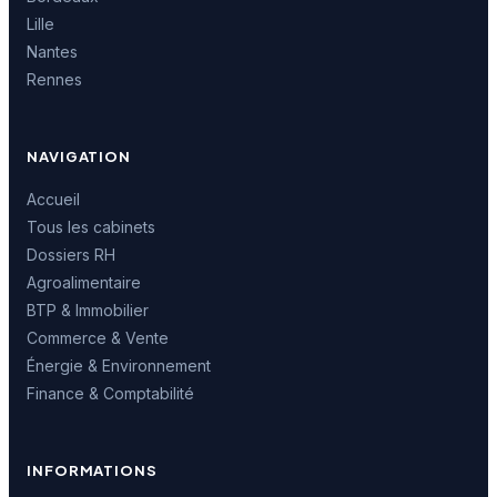
Lille
Nantes
Rennes
NAVIGATION
Accueil
Tous les cabinets
Dossiers RH
Agroalimentaire
BTP & Immobilier
Commerce & Vente
Énergie & Environnement
Finance & Comptabilité
INFORMATIONS