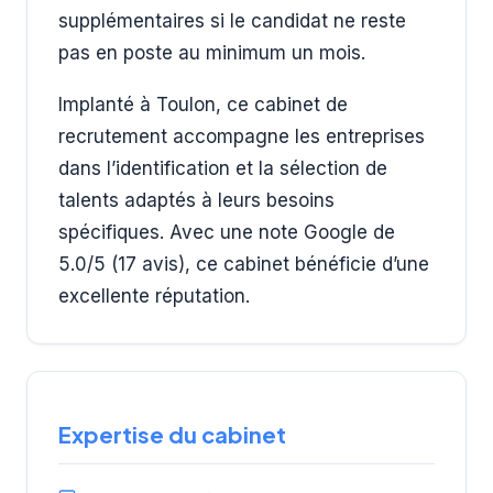
supplémentaires si le candidat ne reste
pas en poste au minimum un mois.
Implanté à Toulon, ce cabinet de
recrutement accompagne les entreprises
dans l’identification et la sélection de
talents adaptés à leurs besoins
spécifiques. Avec une note Google de
5.0/5 (17 avis), ce cabinet bénéficie d’une
excellente réputation.
Expertise du cabinet