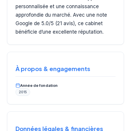
personnalisée et une connaissance
approfondie du marché. Avec une note
Google de 5.0/5 (21 avis), ce cabinet
bénéficie d’une excellente réputation.
À propos & engagements
Année de fondation
2015
Données légales & financières