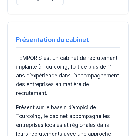
Présentation du cabinet
TEMPORIS est un cabinet de recrutement
implanté à Tourcoing, fort de plus de 11
ans d’expérience dans l’accompagnement
des entreprises en matière de
recrutement.
Présent sur le bassin d’emploi de
Tourcoing, le cabinet accompagne les
entreprises locales et régionales dans
leurs recrutements avec une approche