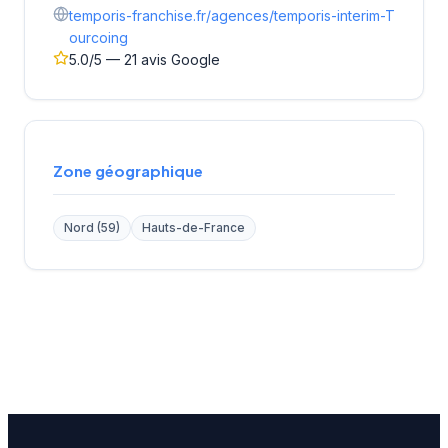
temporis-franchise.fr/agences/temporis-interim-T
ourcoing
5.0/5 — 21 avis Google
Zone géographique
Nord (59)
Hauts-de-France