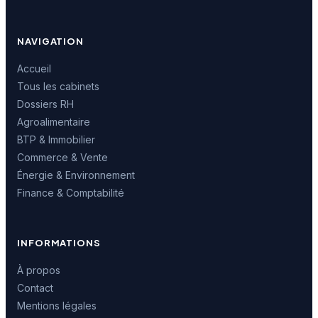
NAVIGATION
Accueil
Tous les cabinets
Dossiers RH
Agroalimentaire
BTP & Immobilier
Commerce & Vente
Énergie & Environnement
Finance & Comptabilité
INFORMATIONS
À propos
Contact
Mentions légales