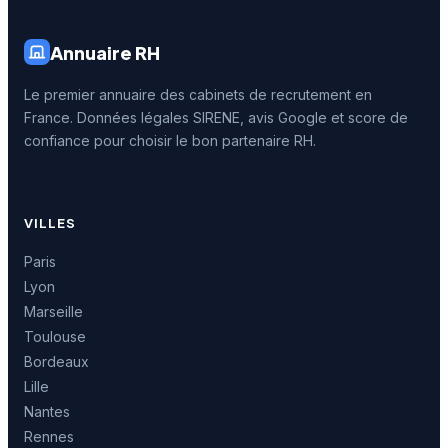
Annuaire RH
Le premier annuaire des cabinets de recrutement en
France. Données légales SIRENE, avis Google et score de
confiance pour choisir le bon partenaire RH.
VILLES
Paris
Lyon
Marseille
Toulouse
Bordeaux
Lille
Nantes
Rennes