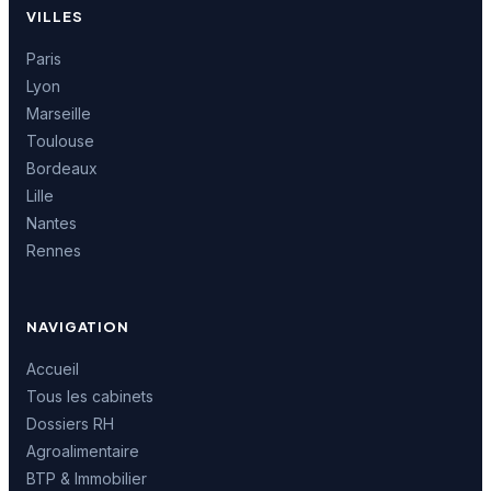
VILLES
Paris
Lyon
Marseille
Toulouse
Bordeaux
Lille
Nantes
Rennes
NAVIGATION
Accueil
Tous les cabinets
Dossiers RH
Agroalimentaire
BTP & Immobilier