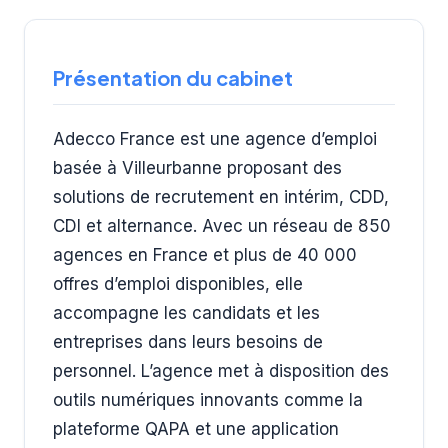
Présentation du cabinet
Adecco France est une agence d’emploi
basée à Villeurbanne proposant des
solutions de recrutement en intérim, CDD,
CDI et alternance. Avec un réseau de 850
agences en France et plus de 40 000
offres d’emploi disponibles, elle
accompagne les candidats et les
entreprises dans leurs besoins de
personnel. L’agence met à disposition des
outils numériques innovants comme la
plateforme QAPA et une application