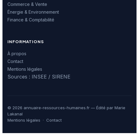
Commerce & Vente
Énergie & Environnement
Finance & Comptabilité
INFORMATIONS
À propos
Contact
Mentions légales
Sources : INSEE / SIRENE
© 2026 annuaire-ressources-humaines.fr — Édité par Marie
Lakanal
Mentions légales
·
Contact