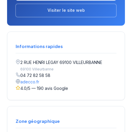
Visiter le site web
Informations rapides
2 RUE HENRI LEGAY 69100 VILLEURBANNE
69100 Villeurbanne
04 72 82 58 58
adecco.fr
4.0/5 — 190 avis Google
Zone géographique