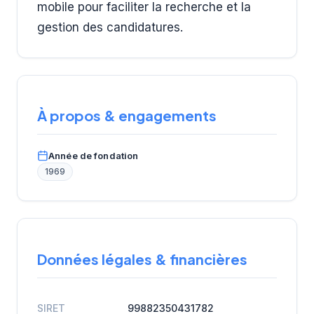
mobile pour faciliter la recherche et la
gestion des candidatures.
À propos & engagements
Année de fondation
1969
Données légales & financières
SIRET
99882350431782