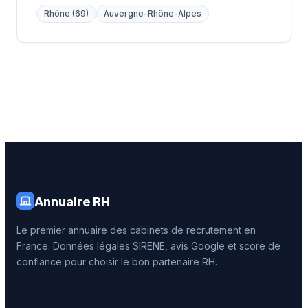
Rhône (69)
Auvergne-Rhône-Alpes
Annuaire RH
Le premier annuaire des cabinets de recrutement en
France. Données légales SIRENE, avis Google et score de
confiance pour choisir le bon partenaire RH.