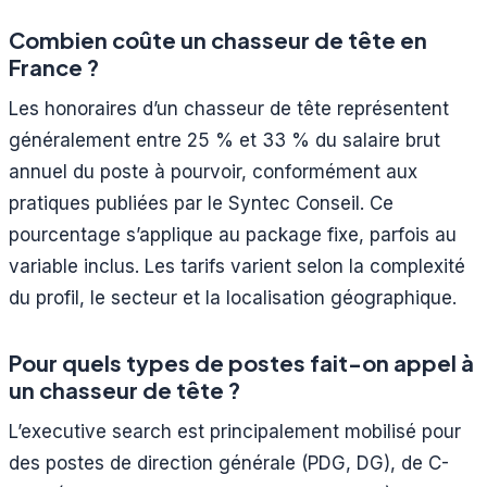
Combien coûte un chasseur de tête en
France ?
Les honoraires d’un chasseur de tête représentent
généralement entre 25 % et 33 % du salaire brut
annuel du poste à pourvoir, conformément aux
pratiques publiées par le Syntec Conseil. Ce
pourcentage s’applique au package fixe, parfois au
variable inclus. Les tarifs varient selon la complexité
du profil, le secteur et la localisation géographique.
Pour quels types de postes fait-on appel à
un chasseur de tête ?
L’executive search est principalement mobilisé pour
des postes de direction générale (PDG, DG), de C-