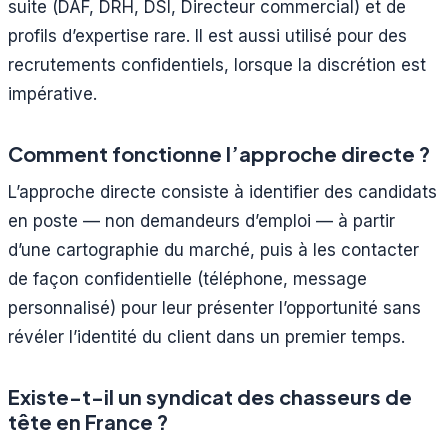
suite (DAF, DRH, DSI, Directeur commercial) et de
profils d’expertise rare. Il est aussi utilisé pour des
recrutements confidentiels, lorsque la discrétion est
impérative.
Comment fonctionne l’approche directe ?
L’approche directe consiste à identifier des candidats
en poste — non demandeurs d’emploi — à partir
d’une cartographie du marché, puis à les contacter
de façon confidentielle (téléphone, message
personnalisé) pour leur présenter l’opportunité sans
révéler l’identité du client dans un premier temps.
Existe-t-il un syndicat des chasseurs de
tête en France ?