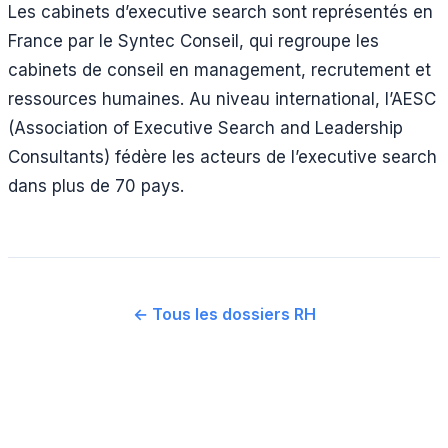
Les cabinets d’executive search sont représentés en
France par le Syntec Conseil, qui regroupe les
cabinets de conseil en management, recrutement et
ressources humaines. Au niveau international, l’AESC
(Association of Executive Search and Leadership
Consultants) fédère les acteurs de l’executive search
dans plus de 70 pays.
← Tous les dossiers RH