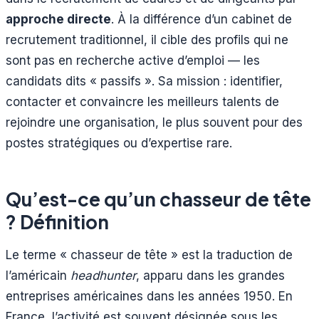
approche directe
. À la différence d’un cabinet de
recrutement traditionnel, il cible des profils qui ne
sont pas en recherche active d’emploi — les
candidats dits « passifs ». Sa mission : identifier,
contacter et convaincre les meilleurs talents de
rejoindre une organisation, le plus souvent pour des
postes stratégiques ou d’expertise rare.
Qu’est-ce qu’un chasseur de tête
? Définition
Le terme « chasseur de tête » est la traduction de
l’américain
headhunter
, apparu dans les grandes
entreprises américaines dans les années 1950. En
France, l’activité est souvent désignée sous les