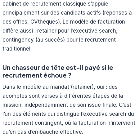
cabinet de recrutement classique s’appuie
principalement sur des candidats actifs (réponses à
des offres, CVthèques). Le modèle de facturation
diffère aussi : retainer pour l’executive search,
contingency (au succès) pour le recrutement
traditionnel.
Un chasseur de tête est-il payé si le
recrutement échoue ?
Dans le modèle au mandat (retainer), oui : des
acomptes sont versés à différentes étapes de la
mission, indépendamment de son issue finale. C’est
l’un des éléments qui distingue l’executive search du
recrutement contingent, où la facturation n’intervient
qu’en cas d’embauche effective.