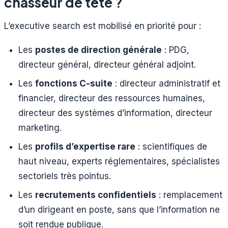
chasseur de tête ?
L’executive search est mobilisé en priorité pour :
Les
postes de direction générale
: PDG,
directeur général, directeur général adjoint.
Les
fonctions C-suite
: directeur administratif et
financier, directeur des ressources humaines,
directeur des systèmes d’information, directeur
marketing.
Les
profils d’expertise rare
: scientifiques de
haut niveau, experts réglementaires, spécialistes
sectoriels très pointus.
Les
recrutements confidentiels
: remplacement
d’un dirigeant en poste, sans que l’information ne
soit rendue publique.