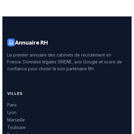
Annuaire RH
Le premier annuaire des cabinets de recrutement en
France. Données légales SIRENE, avis Google et score de
confiance pour choisir le bon partenaire RH.
VILLES
Paris
Lyon
Marseille
Toulouse