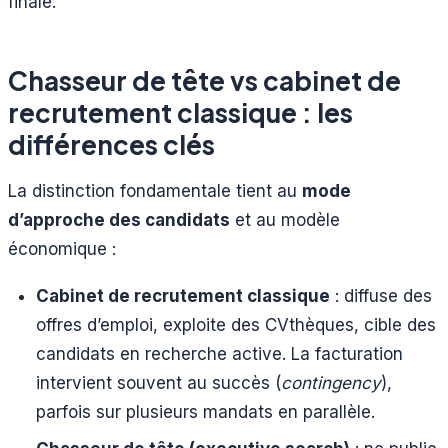
finale.
Chasseur de tête vs cabinet de
recrutement classique : les
différences clés
La distinction fondamentale tient au
mode
d’approche des candidats
et au modèle
économique :
Cabinet de recrutement classique
: diffuse des
offres d’emploi, exploite des CVthèques, cible des
candidats en recherche active. La facturation
intervient souvent au succès (
contingency
),
parfois sur plusieurs mandats en parallèle.