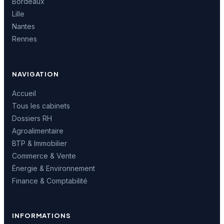
Bordeaux
Lille
Nantes
Rennes
NAVIGATION
Accueil
Tous les cabinets
Dossiers RH
Agroalimentaire
BTP & Immobilier
Commerce & Vente
Énergie & Environnement
Finance & Comptabilité
INFORMATIONS