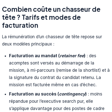
Combien coûte un chasseur de
tête ? Tarifs et modes de
facturation
La rémunération d’un chasseur de tête repose sur
deux modèles principaux :
Facturation au mandat (
retainer fee
)
: des
acomptes sont versés au démarrage de la
mission, à mi-parcours (remise de la shortlist) et à
la signature du contrat du candidat retenu. La
mission est facturée même en cas d’échec.
Facturation au succès (
contingency
)
: moins
répandue pour l’executive search pur, elle
s’applique davantage pour des postes de cadre