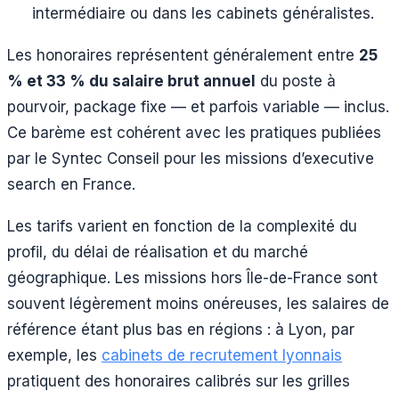
intermédiaire ou dans les cabinets généralistes.
Les honoraires représentent généralement entre
25
% et 33 % du salaire brut annuel
du poste à
pourvoir, package fixe — et parfois variable — inclus.
Ce barème est cohérent avec les pratiques publiées
par le Syntec Conseil pour les missions d’executive
search en France.
Les tarifs varient en fonction de la complexité du
profil, du délai de réalisation et du marché
géographique. Les missions hors Île-de-France sont
souvent légèrement moins onéreuses, les salaires de
référence étant plus bas en régions : à Lyon, par
exemple, les
cabinets de recrutement lyonnais
pratiquent des honoraires calibrés sur les grilles