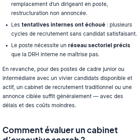
remplacement d’un dirigeant en poste,
restructuration non annoncée.
Les
tentatives internes ont échoué
: plusieurs
cycles de recrutement sans candidat satisfaisant.
Le poste nécessite un
réseau sectoriel précis
que la DRH interne ne maîtrise pas.
En revanche, pour des postes de cadre junior ou
intermédiaire avec un vivier candidats disponible et
actif, un cabinet de recrutement traditionnel ou une
annonce ciblée suffit généralement — avec des
délais et des coûts moindres.
Comment évaluer un cabinet
d’executive search ?