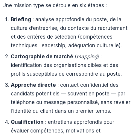
Une mission type se déroule en six étapes :
Briefing
: analyse approfondie du poste, de la
culture d’entreprise, du contexte du recrutement
et des critères de sélection (compétences
techniques, leadership, adéquation culturelle).
Cartographie de marché
(
mapping
) :
identification des organisations cibles et des
profils susceptibles de correspondre au poste.
Approche directe
: contact confidentiel des
candidats potentiels — souvent en poste — par
téléphone ou message personnalisé, sans révéler
l’identité du client dans un premier temps.
Qualification
: entretiens approfondis pour
évaluer compétences, motivations et