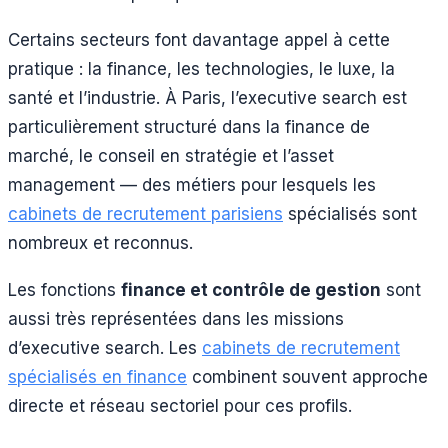
Certains secteurs font davantage appel à cette
pratique : la finance, les technologies, le luxe, la
santé et l’industrie. À Paris, l’executive search est
particulièrement structuré dans la finance de
marché, le conseil en stratégie et l’asset
management — des métiers pour lesquels les
cabinets de recrutement parisiens
spécialisés sont
nombreux et reconnus.
Les fonctions
finance et contrôle de gestion
sont
aussi très représentées dans les missions
d’executive search. Les
cabinets de recrutement
spécialisés en finance
combinent souvent approche
directe et réseau sectoriel pour ces profils.