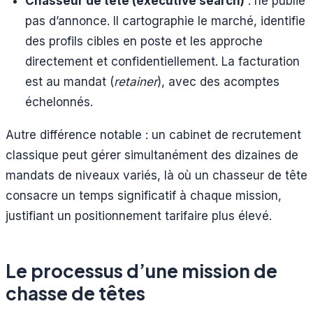
Chasseur de tête (executive search)
: ne publie
pas d’annonce. Il cartographie le marché, identifie
des profils cibles en poste et les approche
directement et confidentiellement. La facturation
est au mandat (
retainer
), avec des acomptes
échelonnés.
Autre différence notable : un cabinet de recrutement
classique peut gérer simultanément des dizaines de
mandats de niveaux variés, là où un chasseur de tête
consacre un temps significatif à chaque mission,
justifiant un positionnement tarifaire plus élevé.
Le processus d’une mission de
chasse de têtes