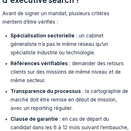
Avant de signer un mandat, plusieurs critères
méritent d’être vérifiés :
Spécialisation sectorielle
: un cabinet
généraliste n’a pas le même réseau qu’un
spécialiste industrie ou technologie.
Références vérifiables
: demander des retours
clients sur des missions de même niveau et de
même secteur.
Transparence du processus
: la cartographie de
marché doit être remise en début de mission,
avec un reporting régulier.
Clause de garantie
: en cas de départ du
candidat dans les 6 à 12 mois suivant l’embauche,