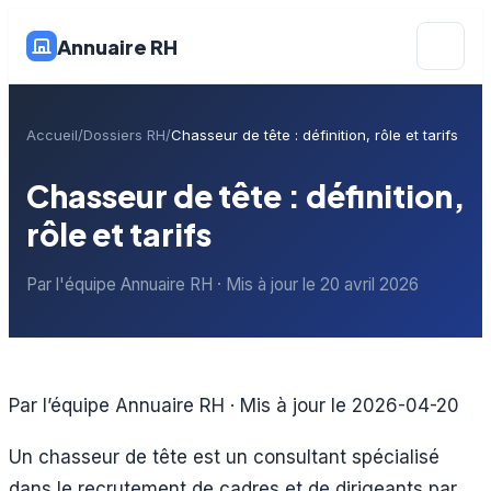
Annuaire RH
Accueil
Dossiers RH
Chasseur de tête : définition, rôle et tarifs
Chasseur de tête : définition,
rôle et tarifs
Par l'équipe Annuaire RH · Mis à jour le 20 avril 2026
Par l’équipe Annuaire RH · Mis à jour le 2026-04-20
Un chasseur de tête est un consultant spécialisé
dans le recrutement de cadres et de dirigeants par