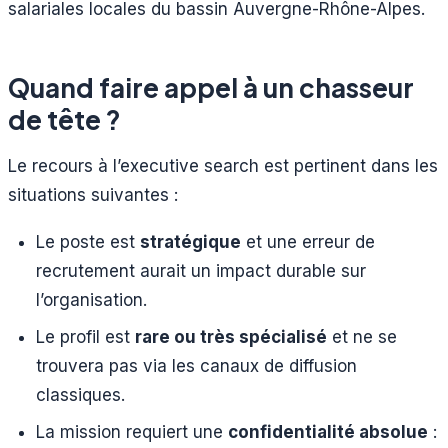
salariales locales du bassin Auvergne-Rhône-Alpes.
Quand faire appel à un chasseur
de tête ?
Le recours à l’executive search est pertinent dans les
situations suivantes :
Le poste est
stratégique
et une erreur de
recrutement aurait un impact durable sur
l’organisation.
Le profil est
rare ou très spécialisé
et ne se
trouvera pas via les canaux de diffusion
classiques.
La mission requiert une
confidentialité absolue
: