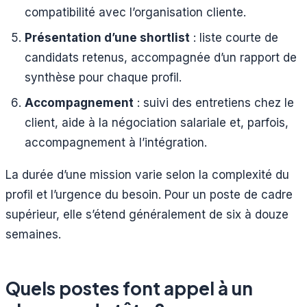
compatibilité avec l’organisation cliente.
Présentation d’une shortlist
: liste courte de
candidats retenus, accompagnée d’un rapport de
synthèse pour chaque profil.
Accompagnement
: suivi des entretiens chez le
client, aide à la négociation salariale et, parfois,
accompagnement à l’intégration.
La durée d’une mission varie selon la complexité du
profil et l’urgence du besoin. Pour un poste de cadre
supérieur, elle s’étend généralement de six à douze
semaines.
Quels postes font appel à un