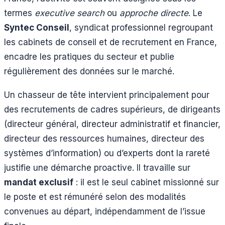
termes
executive search
ou
approche directe
. Le
Syntec Conseil
, syndicat professionnel regroupant
les cabinets de conseil et de recrutement en France,
encadre les pratiques du secteur et publie
régulièrement des données sur le marché.
Un chasseur de tête intervient principalement pour
des recrutements de cadres supérieurs, de dirigeants
(directeur général, directeur administratif et financier,
directeur des ressources humaines, directeur des
systèmes d’information) ou d’experts dont la rareté
justifie une démarche proactive. Il travaille sur
mandat exclusif
: il est le seul cabinet missionné sur
le poste et est rémunéré selon des modalités
convenues au départ, indépendamment de l’issue