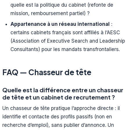
quelle est la politique du cabinet (refonte de
mission, remboursement partiel) ?
Appartenance à un réseau international
:
certains cabinets français sont affiliés à l’AESC
(Association of Executive Search and Leadership
Consultants) pour les mandats transfrontaliers.
FAQ — Chasseur de tête
Quelle est la différence entre un chasseur
de tête et un cabinet de recrutement ?
Un chasseur de tête pratique l’approche directe : il
identifie et contacte des profils passifs (non en
recherche d’emploi), sans publier d’annonce. Un