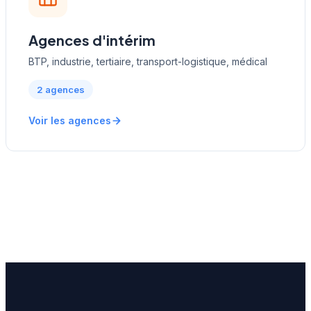
Agences d'intérim
BTP, industrie, tertiaire, transport-logistique, médical
2 agences
Voir les agences