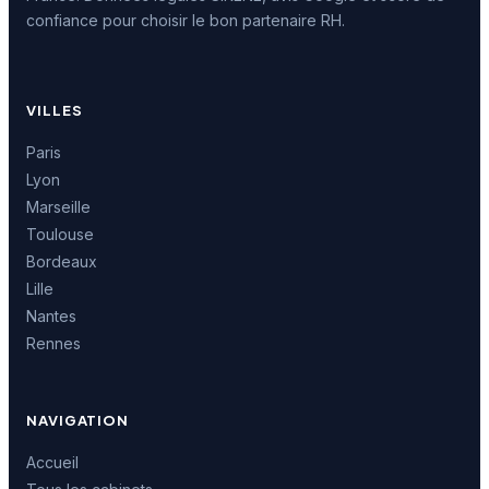
confiance pour choisir le bon partenaire RH.
VILLES
Paris
Lyon
Marseille
Toulouse
Bordeaux
Lille
Nantes
Rennes
NAVIGATION
Accueil