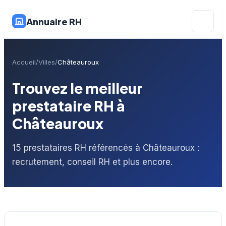
Annuaire RH
Accueil
Villes
Châteauroux
Trouvez le meilleur
prestataire RH à
Châteauroux
15 prestataires RH référencés à Châteauroux :
recrutement, conseil RH et plus encore.