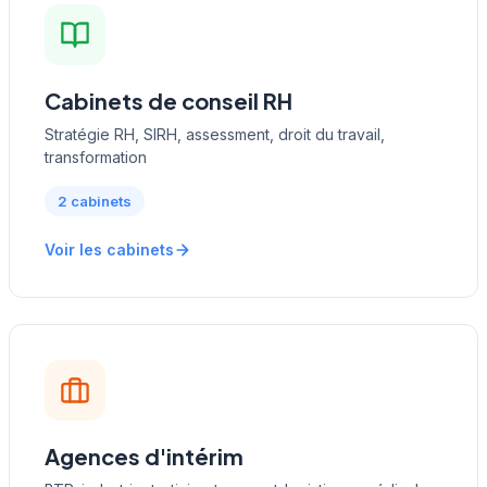
Cabinets de conseil RH
Stratégie RH, SIRH, assessment, droit du travail,
transformation
2 cabinets
Voir les cabinets
Agences d'intérim