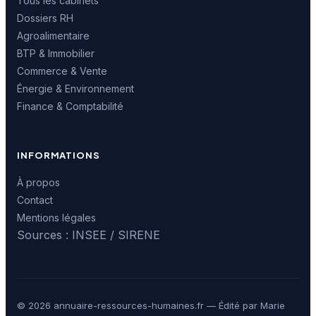
Tous les cabinets
Dossiers RH
Agroalimentaire
BTP & Immobilier
Commerce & Vente
Énergie & Environnement
Finance & Comptabilité
INFORMATIONS
À propos
Contact
Mentions légales
Sources : INSEE / SIRENE
© 2026 annuaire-ressources-humaines.fr — Édité par Marie