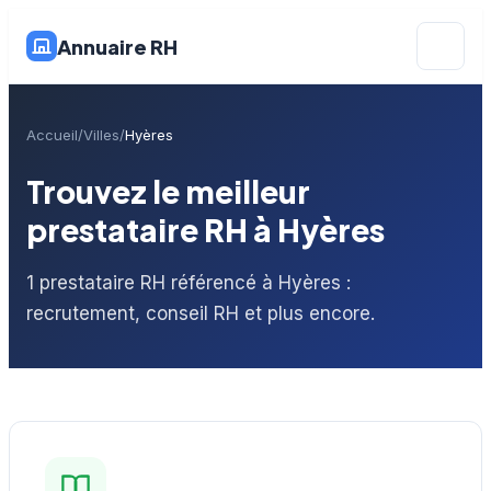
Annuaire RH
Accueil
Villes
Hyères
Trouvez le meilleur
prestataire RH à Hyères
1 prestataire RH référencé à Hyères :
recrutement, conseil RH et plus encore.