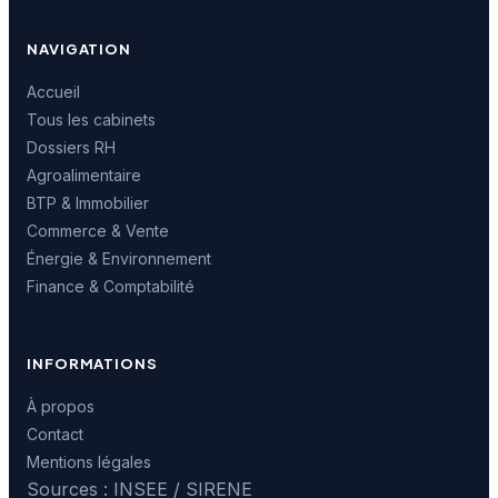
NAVIGATION
Accueil
Tous les cabinets
Dossiers RH
Agroalimentaire
BTP & Immobilier
Commerce & Vente
Énergie & Environnement
Finance & Comptabilité
INFORMATIONS
À propos
Contact
Mentions légales
Sources : INSEE / SIRENE