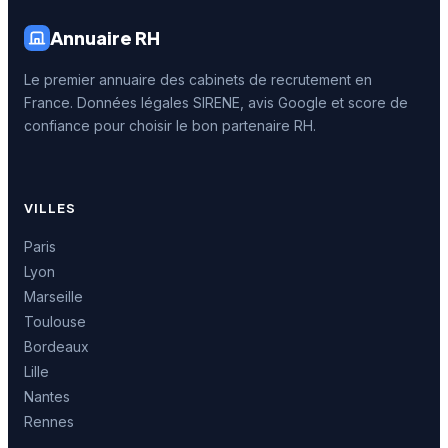
Annuaire RH
Le premier annuaire des cabinets de recrutement en
France. Données légales SIRENE, avis Google et score de
confiance pour choisir le bon partenaire RH.
VILLES
Paris
Lyon
Marseille
Toulouse
Bordeaux
Lille
Nantes
Rennes