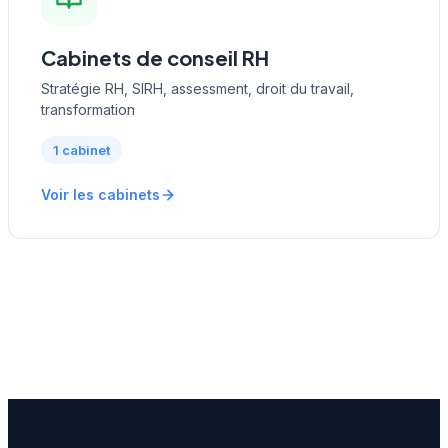
Cabinets de conseil RH
Stratégie RH, SIRH, assessment, droit du travail,
transformation
1 cabinet
Voir les cabinets