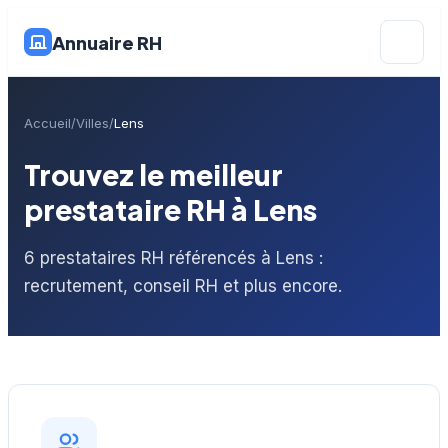
Annuaire RH
Accueil
Villes
Lens
Trouvez le meilleur
prestataire RH à Lens
6 prestataires RH référencés à Lens :
recrutement, conseil RH et plus encore.