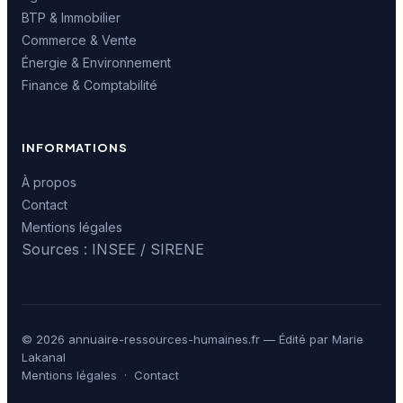
BTP & Immobilier
Commerce & Vente
Énergie & Environnement
Finance & Comptabilité
INFORMATIONS
À propos
Contact
Mentions légales
Sources : INSEE / SIRENE
© 2026 annuaire-ressources-humaines.fr — Édité par Marie
Lakanal
Mentions légales
·
Contact