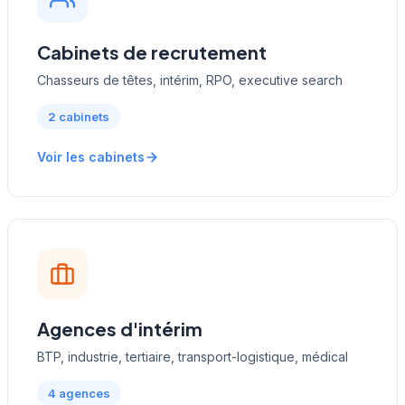
Cabinets de recrutement
Chasseurs de têtes, intérim, RPO, executive search
2 cabinets
Voir les cabinets
Agences d'intérim
BTP, industrie, tertiaire, transport-logistique, médical
4 agences