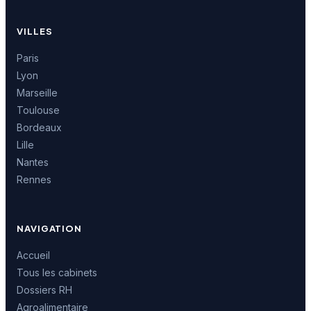
VILLES
Paris
Lyon
Marseille
Toulouse
Bordeaux
Lille
Nantes
Rennes
NAVIGATION
Accueil
Tous les cabinets
Dossiers RH
Agroalimentaire