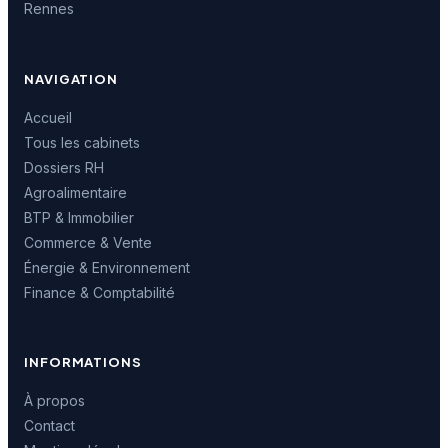
Rennes
NAVIGATION
Accueil
Tous les cabinets
Dossiers RH
Agroalimentaire
BTP & Immobilier
Commerce & Vente
Énergie & Environnement
Finance & Comptabilité
INFORMATIONS
À propos
Contact