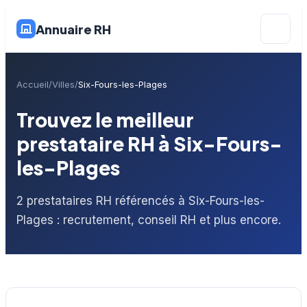
Annuaire RH
Accueil
Villes
Six-Fours-les-Plages
Trouvez le meilleur
prestataire RH à Six-Fours-
les-Plages
2 prestataires RH référencés à Six-Fours-les-
Plages : recrutement, conseil RH et plus encore.