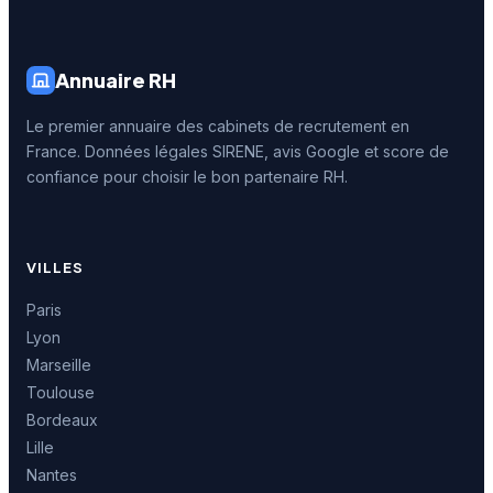
Annuaire RH
Le premier annuaire des cabinets de recrutement en
France. Données légales SIRENE, avis Google et score de
confiance pour choisir le bon partenaire RH.
VILLES
Paris
Lyon
Marseille
Toulouse
Bordeaux
Lille
Nantes