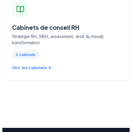
Cabinets de conseil RH
Stratégie RH, SIRH, assessment, droit du travail,
transformation
2 cabinets
Voir les cabinets