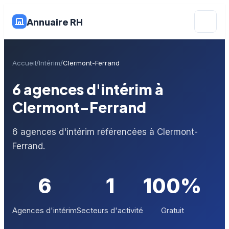
Annuaire RH
Accueil
Intérim
Clermont-Ferrand
6 agences d'intérim à
Clermont-Ferrand
6 agences d'intérim référencées à Clermont-
Ferrand.
6
1
100%
Agences d'intérim
Secteurs d'activité
Gratuit