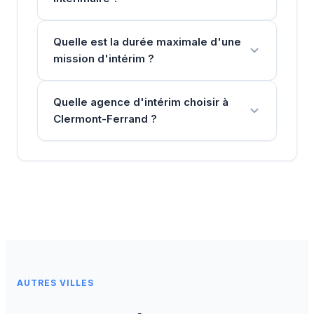
Quelle est la durée maximale d'une
mission d'intérim ?
Quelle agence d'intérim choisir à
Clermont-Ferrand ?
AUTRES VILLES