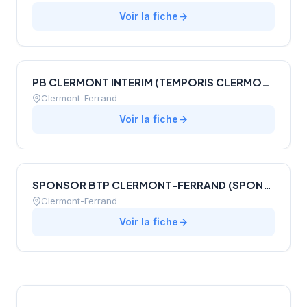
Voir la fiche
PB CLERMONT INTERIM (TEMPORIS CLERMONT FERRAND)
Clermont-Ferrand
Voir la fiche
SPONSOR BTP CLERMONT-FERRAND (SPONSOR BTP CLERMONT-FERRAND)
Clermont-Ferrand
Voir la fiche