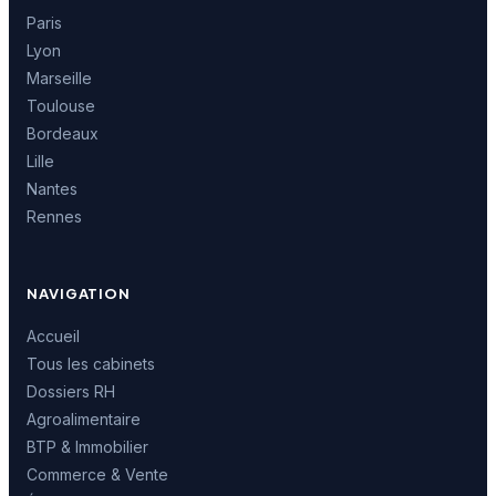
Paris
Lyon
Marseille
Toulouse
Bordeaux
Lille
Nantes
Rennes
NAVIGATION
Accueil
Tous les cabinets
Dossiers RH
Agroalimentaire
BTP & Immobilier
Commerce & Vente