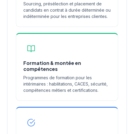
Sourcing, présélection et placement de
candidats en contrat à durée déterminée ou
indéterminée pour les entreprises clientes.
Formation & montée en
compétences
Programmes de formation pour les
intérimaires : habilitations, CACES, sécurité,
compétences métiers et certifications.