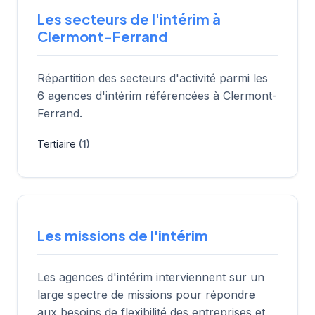
Les secteurs de l'intérim à
Clermont-Ferrand
Répartition des secteurs d'activité parmi les
6 agences d'intérim référencées à Clermont-
Ferrand.
Tertiaire
(1)
Les missions de l'intérim
Les agences d'intérim interviennent sur un
large spectre de missions pour répondre
aux besoins de flexibilité des entreprises et