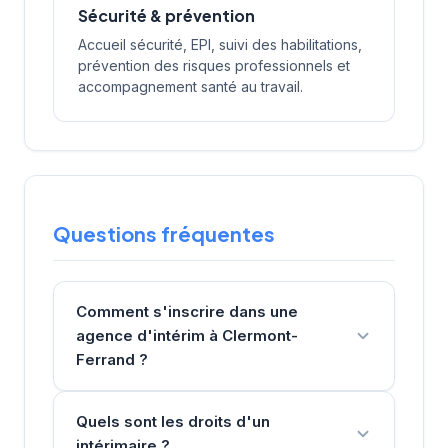
Sécurité & prévention
Accueil sécurité, EPI, suivi des habilitations,
prévention des risques professionnels et
accompagnement santé au travail.
Questions fréquentes
Comment s'inscrire dans une
agence d'intérim à Clermont-
Ferrand ?
Quels sont les droits d'un
intérimaire ?