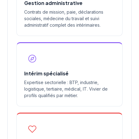
Gestion administrative
Contrats de mission, paie, déclarations
sociales, médecine du travail et suivi
administratif complet des intérimaires.
Intérim spécialisé
Expertise sectorielle : BTP, industrie,
logistique, tertiaire, médical, IT. Vivier de
profils qualifiés par métier.