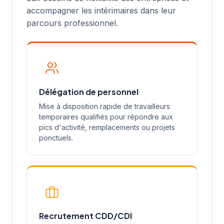
accompagner les intérimaires dans leur
parcours professionnel.
Délégation de personnel
Mise à disposition rapide de travailleurs
temporaires qualifiés pour répondre aux
pics d'activité, remplacements ou projets
ponctuels.
Recrutement CDD/CDI