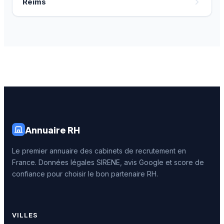
Reims
Annuaire RH
Le premier annuaire des cabinets de recrutement en
France. Données légales SIRENE, avis Google et score de
confiance pour choisir le bon partenaire RH.
VILLES