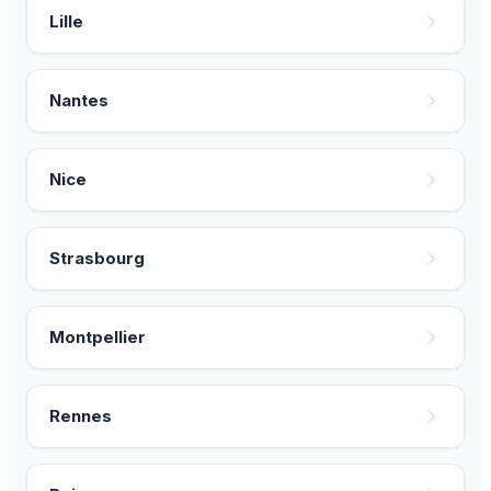
Lille
Nantes
Nice
Strasbourg
Montpellier
Rennes