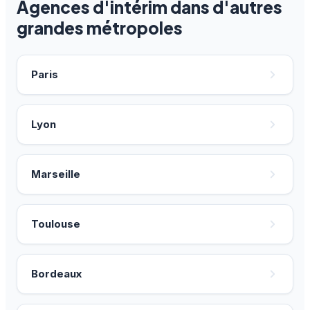
Agences d'intérim dans d'autres
grandes métropoles
Paris
Lyon
Marseille
Toulouse
Bordeaux