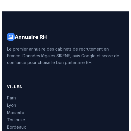
Annuaire RH
Le premier annuaire des cabinets de recrutement en
France. Données légales SIRENE, avis Google et score de
confiance pour choisir le bon partenaire RH.
VILLES
Paris
Lyon
Marseille
Toulouse
Bordeaux