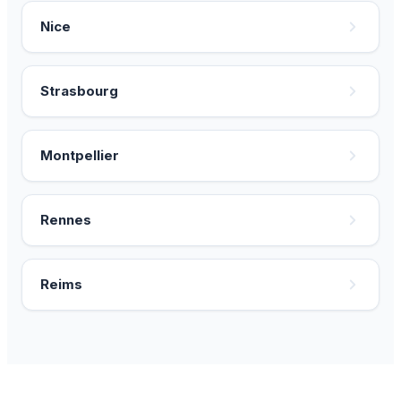
Nice
Strasbourg
Montpellier
Rennes
Reims