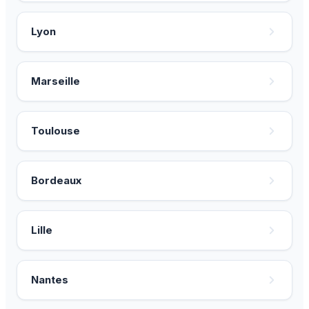
Lyon
Marseille
Toulouse
Bordeaux
Lille
Nantes