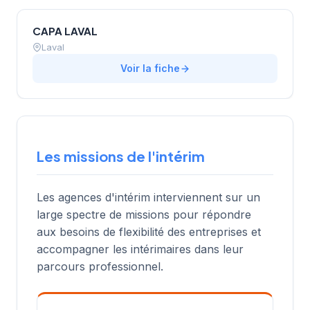
CAPA LAVAL
Laval
Voir la fiche
Les missions de l'intérim
Les agences d'intérim interviennent sur un
large spectre de missions pour répondre
aux besoins de flexibilité des entreprises et
accompagner les intérimaires dans leur
parcours professionnel.