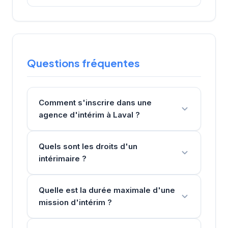
Questions fréquentes
Comment s'inscrire dans une
agence d'intérim à Laval ?
Quels sont les droits d'un
intérimaire ?
Quelle est la durée maximale d'une
mission d'intérim ?