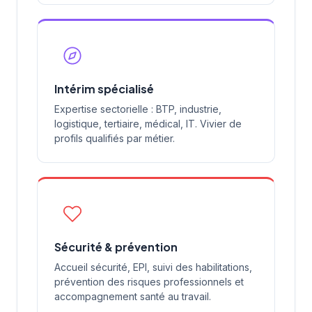
Intérim spécialisé
Expertise sectorielle : BTP, industrie,
logistique, tertiaire, médical, IT. Vivier de
profils qualifiés par métier.
Sécurité & prévention
Accueil sécurité, EPI, suivi des habilitations,
prévention des risques professionnels et
accompagnement santé au travail.