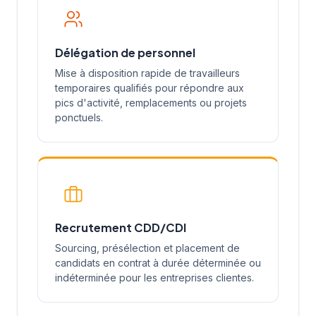
Délégation de personnel
Mise à disposition rapide de travailleurs
temporaires qualifiés pour répondre aux
pics d'activité, remplacements ou projets
ponctuels.
Recrutement CDD/CDI
Sourcing, présélection et placement de
candidats en contrat à durée déterminée ou
indéterminée pour les entreprises clientes.