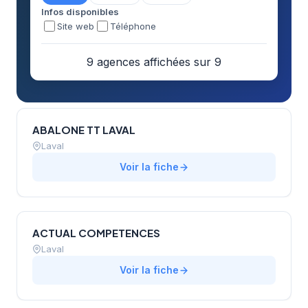
Infos disponibles
Site web
Téléphone
9 agences affichées sur 9
ABALONE TT LAVAL
Laval
Voir la fiche
ACTUAL COMPETENCES
Laval
Voir la fiche