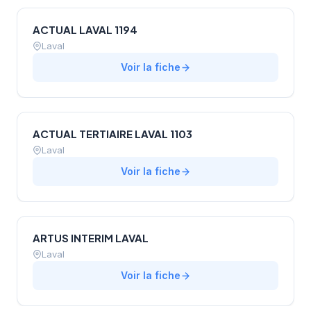
ACTUAL LAVAL 1194
Laval
Voir la fiche
ACTUAL TERTIAIRE LAVAL 1103
Laval
Voir la fiche
ARTUS INTERIM LAVAL
Laval
Voir la fiche