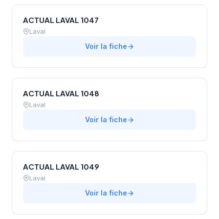
ACTUAL LAVAL 1047
Laval
Voir la fiche
ACTUAL LAVAL 1048
Laval
Voir la fiche
ACTUAL LAVAL 1049
Laval
Voir la fiche