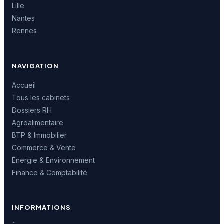
Lille
Nantes
Rennes
NAVIGATION
Accueil
Tous les cabinets
Dossiers RH
Agroalimentaire
BTP & Immobilier
Commerce & Vente
Énergie & Environnement
Finance & Comptabilité
INFORMATIONS