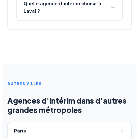
Quelle agence d'intérim choisir à
Laval ?
AUTRES VILLES
Agences d'intérim dans d'autres
grandes métropoles
Paris