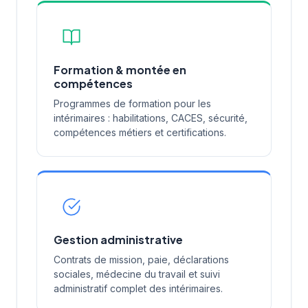
Formation & montée en
compétences
Programmes de formation pour les
intérimaires : habilitations, CACES, sécurité,
compétences métiers et certifications.
Gestion administrative
Contrats de mission, paie, déclarations
sociales, médecine du travail et suivi
administratif complet des intérimaires.