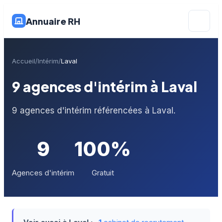
Annuaire RH
Accueil
Intérim
Laval
9 agences d'intérim à Laval
9 agences d'intérim référencées à Laval.
9
100%
Agences d'intérim
Gratuit