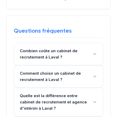
Questions fréquentes
Combien coûte un cabinet de
recrutement à Laval ?
Comment choisir un cabinet de
recrutement à Laval ?
Quelle est la différence entre
cabinet de recrutement et agence
d'intérim à Laval ?