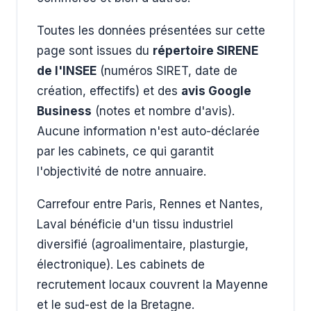
Toutes les données présentées sur cette
page sont issues du
répertoire SIRENE
de l'INSEE
(numéros SIRET, date de
création, effectifs) et des
avis Google
Business
(notes et nombre d'avis).
Aucune information n'est auto-déclarée
par les cabinets, ce qui garantit
l'objectivité de notre annuaire.
Carrefour entre Paris, Rennes et Nantes,
Laval bénéficie d'un tissu industriel
diversifié (agroalimentaire, plasturgie,
électronique). Les cabinets de
recrutement locaux couvrent la Mayenne
et le sud-est de la Bretagne.