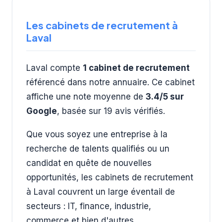
Les cabinets de recrutement à
Laval
Laval compte
1 cabinet de recrutement
référencé dans notre annuaire. Ce cabinet
affiche une note moyenne de
3.4/5 sur
Google
, basée sur 19 avis vérifiés.
Que vous soyez une entreprise à la
recherche de talents qualifiés ou un
candidat en quête de nouvelles
opportunités, les cabinets de recrutement
à Laval couvrent un large éventail de
secteurs : IT, finance, industrie,
commerce et bien d'autres.