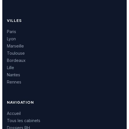
VILLES
Paris
Lyon
Marseille
Toulouse
Bordeaux
Lille
Nantes
Rennes
NAVIGATION
Accueil
Tous les cabinets
Dossiers RH