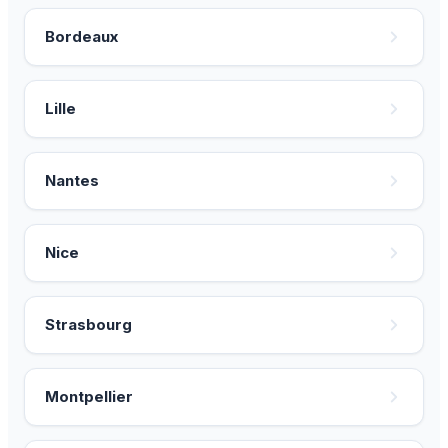
Bordeaux
Lille
Nantes
Nice
Strasbourg
Montpellier