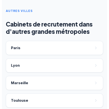
AUTRES VILLES
Cabinets de recrutement dans
d'autres grandes métropoles
Paris
Lyon
Marseille
Toulouse