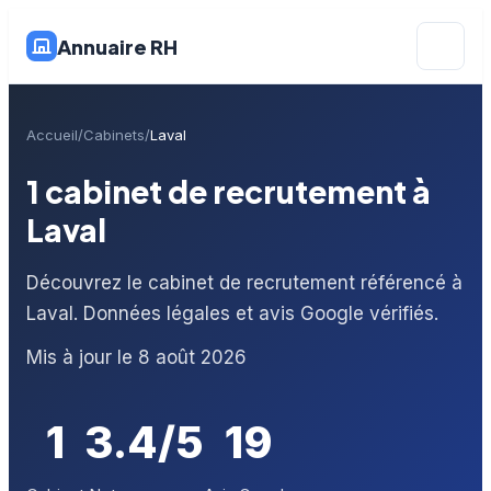
Annuaire RH
Accueil
Cabinets
Laval
1 cabinet de recrutement à
Laval
Découvrez le cabinet de recrutement référencé à
Laval. Données légales et avis Google vérifiés.
Mis à jour le 8 août 2026
1
3.4/5
19