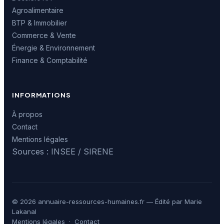
Agroalimentaire
BTP & Immobilier
Commerce & Vente
Énergie & Environnement
Finance & Comptabilité
INFORMATIONS
À propos
Contact
Mentions légales
Sources : INSEE / SIRENE
© 2026 annuaire-ressources-humaines.fr — Édité par Marie
Lakanal
Mentions légales
·
Contact