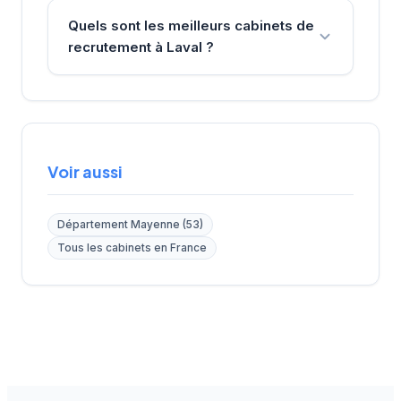
Quels sont les meilleurs cabinets de
recrutement à Laval ?
Voir aussi
Département Mayenne (53)
Tous les cabinets en France