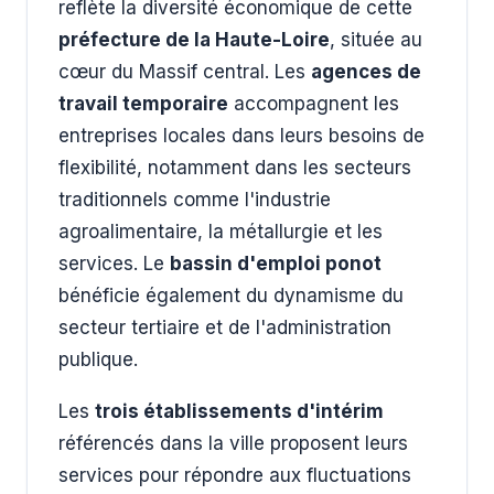
reflète la diversité économique de cette
préfecture de la Haute-Loire
, située au
cœur du Massif central. Les
agences de
travail temporaire
accompagnent les
entreprises locales dans leurs besoins de
flexibilité, notamment dans les secteurs
traditionnels comme l'industrie
agroalimentaire, la métallurgie et les
services. Le
bassin d'emploi ponot
bénéficie également du dynamisme du
secteur tertiaire et de l'administration
publique.
Les
trois établissements d'intérim
référencés dans la ville proposent leurs
services pour répondre aux fluctuations