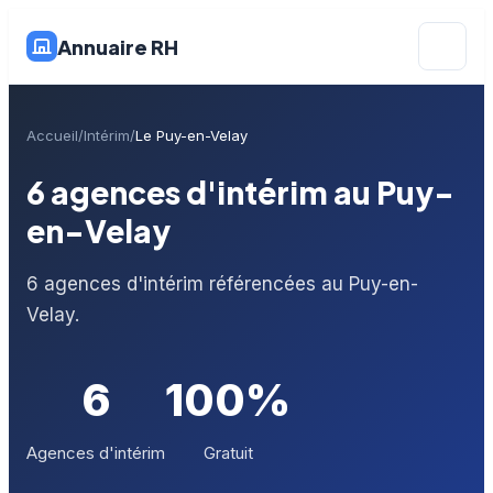
Annuaire RH
Accueil
Intérim
Le Puy-en-Velay
6 agences d'intérim au Puy-
en-Velay
6 agences d'intérim référencées au Puy-en-
Velay.
6
100%
Agences d'intérim
Gratuit