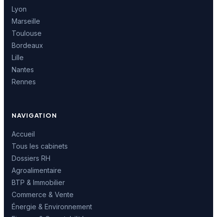
Lyon
Marseille
Toulouse
Bordeaux
Lille
Nantes
Rennes
NAVIGATION
Accueil
Tous les cabinets
Dossiers RH
Agroalimentaire
BTP & Immobilier
Commerce & Vente
Énergie & Environnement