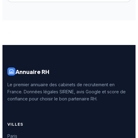
Annuaire RH
Le premier annuaire des cabinets de recrutement en
France. Données légales SIRENE, avis Google et score de
confiance pour choisir le bon partenaire RH.
VILLES
Paris