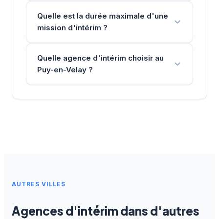
Quelle est la durée maximale d'une
mission d'intérim ?
Quelle agence d'intérim choisir au
Puy-en-Velay ?
AUTRES VILLES
Agences d'intérim dans d'autres