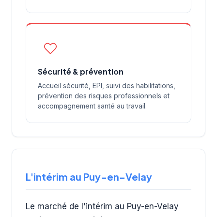
Sécurité & prévention
Accueil sécurité, EPI, suivi des habilitations,
prévention des risques professionnels et
accompagnement santé au travail.
L'intérim au Puy-en-Velay
Le marché de l'intérim au Puy-en-Velay