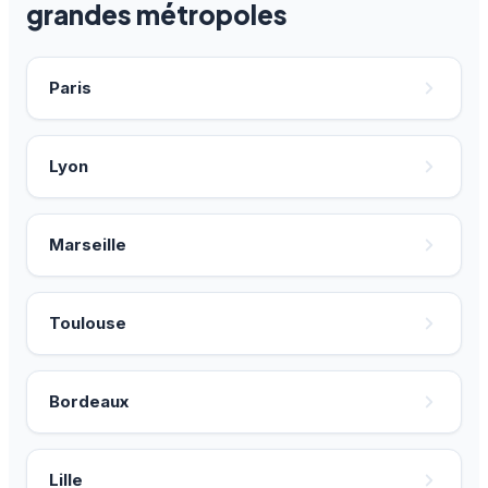
grandes métropoles
Paris
Lyon
Marseille
Toulouse
Bordeaux
Lille