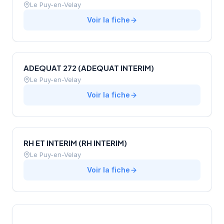
Le Puy-en-Velay
Voir la fiche
ADEQUAT 272 (ADEQUAT INTERIM)
Le Puy-en-Velay
Voir la fiche
RH ET INTERIM (RH INTERIM)
Le Puy-en-Velay
Voir la fiche