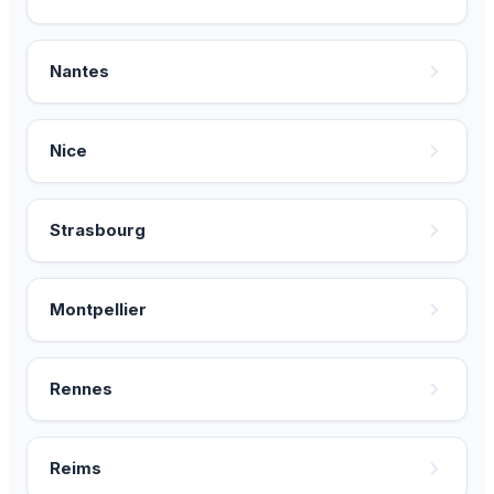
Nantes
Nice
Strasbourg
Montpellier
Rennes
Reims