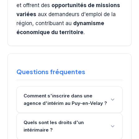
et offrent des
opportunités de missions
variées
aux demandeurs d'emploi de la
région, contribuant au
dynamisme
économique du territoire
.
Questions fréquentes
Comment s'inscrire dans une
agence d'intérim au Puy-en-Velay ?
Quels sont les droits d'un
intérimaire ?