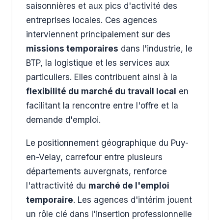
saisonnières et aux pics d'activité des
entreprises locales. Ces agences
interviennent principalement sur des
missions temporaires
dans l'industrie, le
BTP, la logistique et les services aux
particuliers. Elles contribuent ainsi à la
flexibilité du marché du travail local
en
facilitant la rencontre entre l'offre et la
demande d'emploi.
Le positionnement géographique du Puy-
en-Velay, carrefour entre plusieurs
départements auvergnats, renforce
l'attractivité du
marché de l'emploi
temporaire
. Les agences d'intérim jouent
un rôle clé dans l'insertion professionnelle