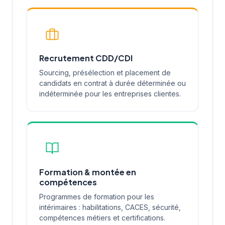
Recrutement CDD/CDI
Sourcing, présélection et placement de
candidats en contrat à durée déterminée ou
indéterminée pour les entreprises clientes.
Formation & montée en
compétences
Programmes de formation pour les
intérimaires : habilitations, CACES, sécurité,
compétences métiers et certifications.