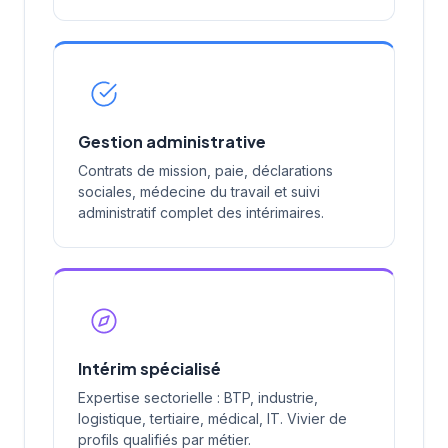
Gestion administrative
Contrats de mission, paie, déclarations
sociales, médecine du travail et suivi
administratif complet des intérimaires.
Intérim spécialisé
Expertise sectorielle : BTP, industrie,
logistique, tertiaire, médical, IT. Vivier de
profils qualifiés par métier.