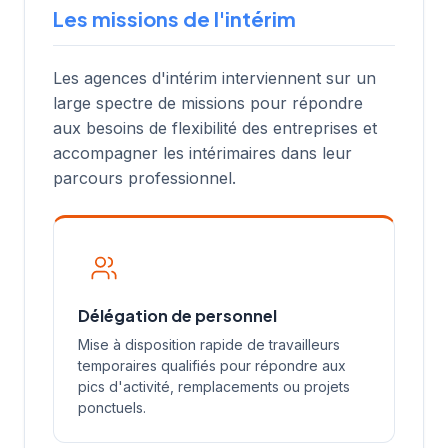
Les missions de l'intérim
Les agences d'intérim interviennent sur un
large spectre de missions pour répondre
aux besoins de flexibilité des entreprises et
accompagner les intérimaires dans leur
parcours professionnel.
Délégation de personnel
Mise à disposition rapide de travailleurs
temporaires qualifiés pour répondre aux
pics d'activité, remplacements ou projets
ponctuels.