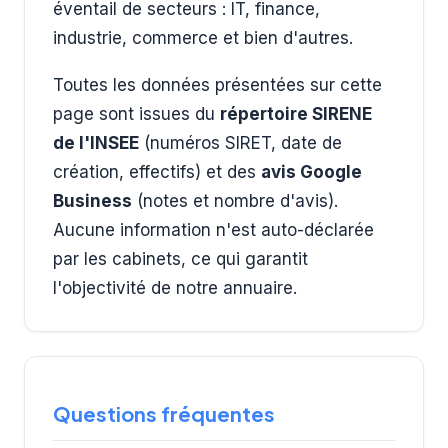
éventail de secteurs : IT, finance,
industrie, commerce et bien d'autres.
Toutes les données présentées sur cette
page sont issues du
répertoire SIRENE
de l'INSEE
(numéros SIRET, date de
création, effectifs) et des
avis Google
Business
(notes et nombre d'avis).
Aucune information n'est auto-déclarée
par les cabinets, ce qui garantit
l'objectivité de notre annuaire.
Questions fréquentes