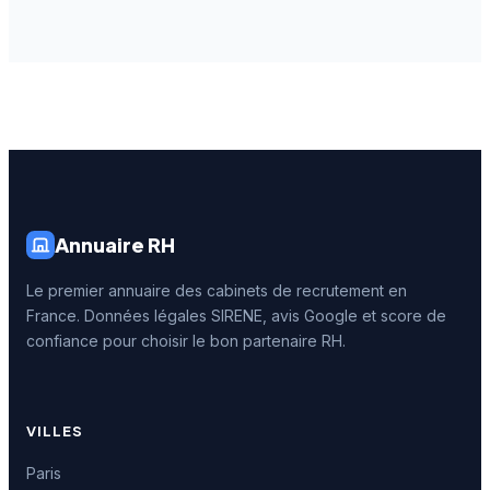
Annuaire RH
Le premier annuaire des cabinets de recrutement en
France. Données légales SIRENE, avis Google et score de
confiance pour choisir le bon partenaire RH.
VILLES
Paris