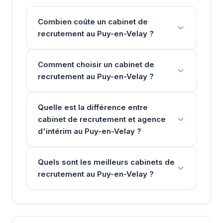
Combien coûte un cabinet de
recrutement au Puy-en-Velay ?
Comment choisir un cabinet de
recrutement au Puy-en-Velay ?
Quelle est la différence entre
cabinet de recrutement et agence
d'intérim au Puy-en-Velay ?
Quels sont les meilleurs cabinets de
recrutement au Puy-en-Velay ?