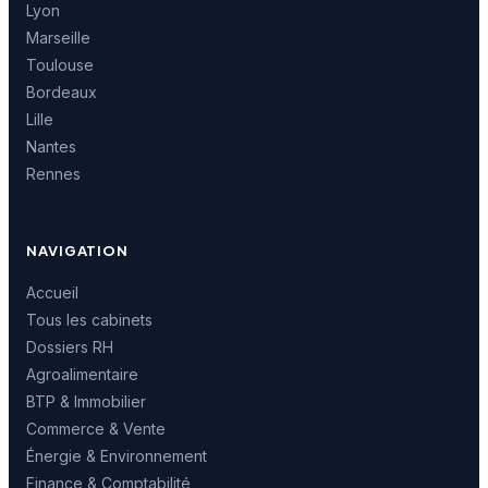
Lyon
Marseille
Toulouse
Bordeaux
Lille
Nantes
Rennes
NAVIGATION
Accueil
Tous les cabinets
Dossiers RH
Agroalimentaire
BTP & Immobilier
Commerce & Vente
Énergie & Environnement
Finance & Comptabilité