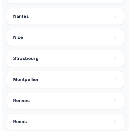
Nantes
Nice
Strasbourg
Montpellier
Rennes
Reims