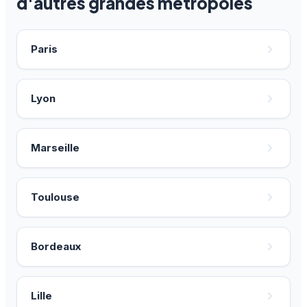
d'autres grandes métropoles
Paris
Lyon
Marseille
Toulouse
Bordeaux
Lille