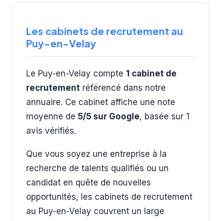
Les cabinets de recrutement au
Puy-en-Velay
Le Puy-en-Velay compte
1 cabinet de
recrutement
référencé dans notre
annuaire. Ce cabinet affiche une note
moyenne de
5/5 sur Google
, basée sur 1
avis vérifiés.
Que vous soyez une entreprise à la
recherche de talents qualifiés ou un
candidat en quête de nouvelles
opportunités, les cabinets de recrutement
au Puy-en-Velay couvrent un large