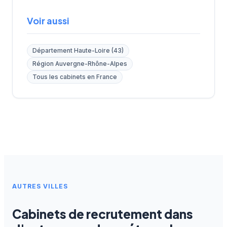
Voir aussi
Département Haute-Loire (43)
Région Auvergne-Rhône-Alpes
Tous les cabinets en France
AUTRES VILLES
Cabinets de recrutement dans