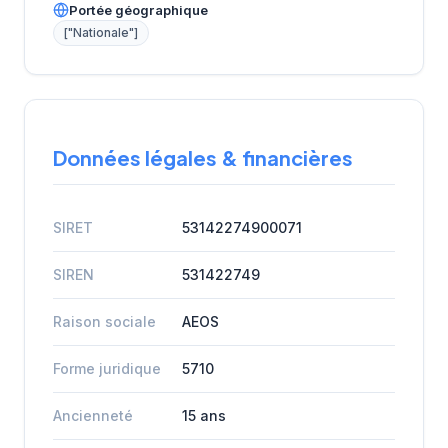
Portée géographique
["Nationale"]
Données légales & financières
SIRET
53142274900071
SIREN
531422749
Raison sociale
AEOS
Forme juridique
5710
Ancienneté
15 ans