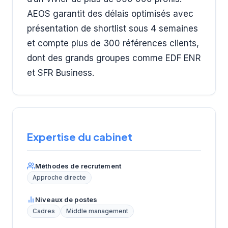
AEOS garantit des délais optimisés avec
présentation de shortlist sous 4 semaines
et compte plus de 300 références clients,
dont des grands groupes comme EDF ENR
et SFR Business.
Expertise du cabinet
Méthodes de recrutement
Approche directe
Niveaux de postes
Cadres
Middle management