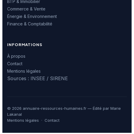
BTP & Immobilier
Commerce & Vente
Énergie & Environnement
Finance & Comptabilité
INFORMATIONS
À propos
Contact
Mentions légales
Sources : INSEE / SIRENE
© 2026 annuaire-ressources-humaines.fr — Édité par Marie
Lakanal
Mentions légales
·
Contact