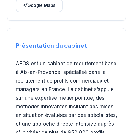
Google Maps
Présentation du cabinet
AEOS est un cabinet de recrutement basé
à Aix-en-Provence, spécialisé dans le
recrutement de profils commerciaux et
managers en France. Le cabinet s’appuie
sur une expertise métier pointue, des
méthodes innovantes incluant des mises
en situation évaluées par des spécialistes,
et une approche directe intensive auprès
d’un vivier de plus de 950 000 profils.