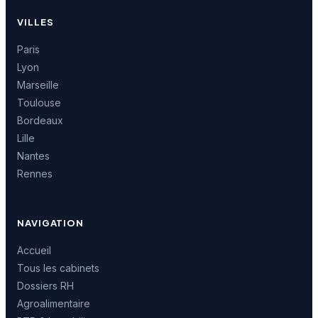
VILLES
Paris
Lyon
Marseille
Toulouse
Bordeaux
Lille
Nantes
Rennes
NAVIGATION
Accueil
Tous les cabinets
Dossiers RH
Agroalimentaire