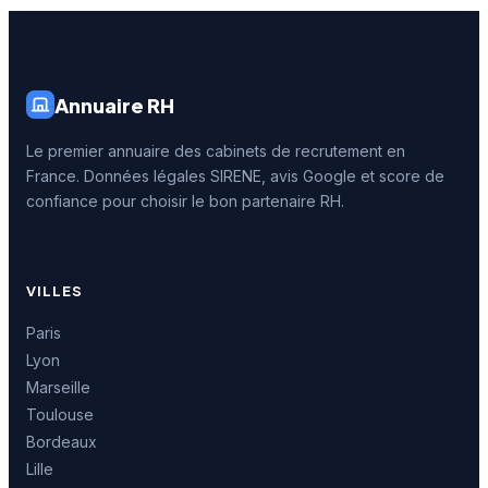
Annuaire RH
Le premier annuaire des cabinets de recrutement en
France. Données légales SIRENE, avis Google et score de
confiance pour choisir le bon partenaire RH.
VILLES
Paris
Lyon
Marseille
Toulouse
Bordeaux
Lille