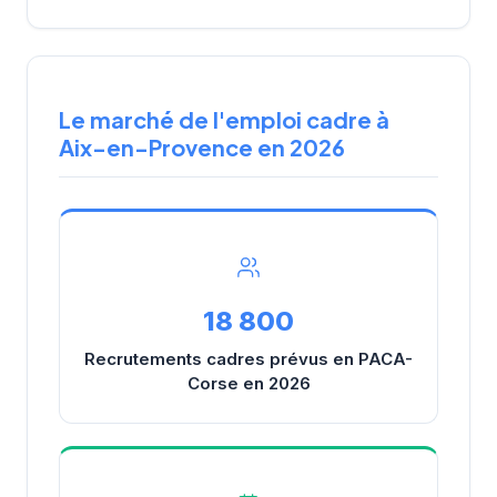
Le marché de l'emploi cadre à
Aix-en-Provence en 2026
18 800
Recrutements cadres prévus en PACA-
Corse en 2026