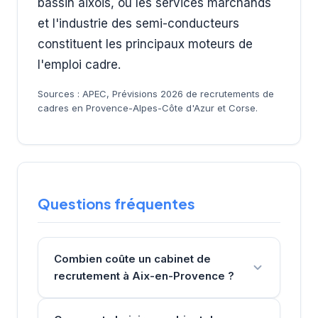
bassin aixois, où les services marchands
et l'industrie des semi-conducteurs
constituent les principaux moteurs de
l'emploi cadre.
Sources : APEC, Prévisions 2026 de recrutements de
cadres en Provence-Alpes-Côte d'Azur et Corse.
Questions fréquentes
Combien coûte un cabinet de
recrutement à Aix-en-Provence ?