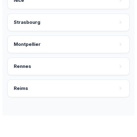
Nice
Strasbourg
Montpellier
Rennes
Reims