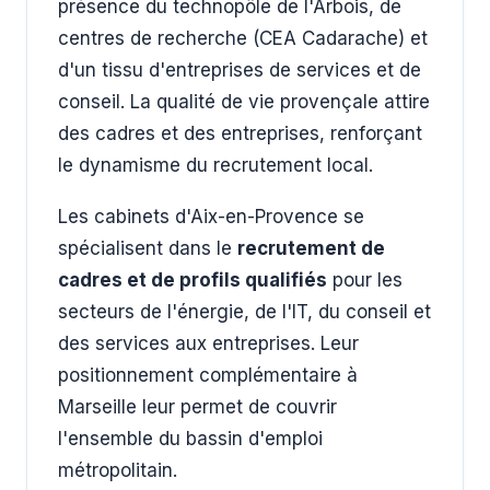
présence du technopôle de l'Arbois, de
centres de recherche (CEA Cadarache) et
d'un tissu d'entreprises de services et de
conseil. La qualité de vie provençale attire
des cadres et des entreprises, renforçant
le dynamisme du recrutement local.
Les cabinets d'Aix-en-Provence se
spécialisent dans le
recrutement de
cadres et de profils qualifiés
pour les
secteurs de l'énergie, de l'IT, du conseil et
des services aux entreprises. Leur
positionnement complémentaire à
Marseille leur permet de couvrir
l'ensemble du bassin d'emploi
métropolitain.