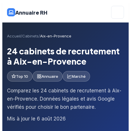
Annuaire RH
Accueil
Cabinets
Aix-en-Provence
24 cabinets de recrutement
à Aix-en-Provence
Top 10
Annuaire
Marché
Comparez les 24 cabinets de recrutement à Aix-
en-Provence. Données légales et avis Google
vérifiés pour choisir le bon partenaire.
Mis à jour le 6 août 2026