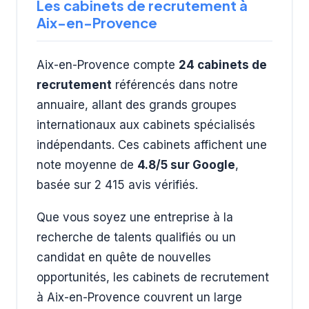
Les cabinets de recrutement à
organisationnelle.
Aix-en-Provence
Aix-en-Provence compte
24 cabinets de
recrutement
référencés dans notre
annuaire, allant des grands groupes
internationaux aux cabinets spécialisés
indépendants. Ces cabinets affichent une
note moyenne de
4.8/5 sur Google
,
basée sur 2 415 avis vérifiés.
Que vous soyez une entreprise à la
recherche de talents qualifiés ou un
candidat en quête de nouvelles
opportunités, les cabinets de recrutement
à Aix-en-Provence couvrent un large