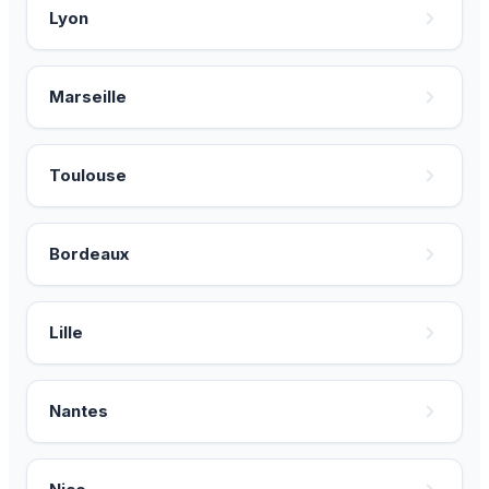
Lyon
Marseille
Toulouse
Bordeaux
Lille
Nantes