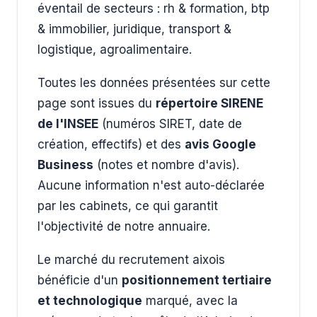
éventail de secteurs : rh & formation, btp
& immobilier, juridique, transport &
logistique, agroalimentaire.
Toutes les données présentées sur cette
page sont issues du
répertoire SIRENE
de l'INSEE
(numéros SIRET, date de
création, effectifs) et des
avis Google
Business
(notes et nombre d'avis).
Aucune information n'est auto-déclarée
par les cabinets, ce qui garantit
l'objectivité de notre annuaire.
Le marché du recrutement aixois
bénéficie d'un
positionnement tertiaire
et technologique
marqué, avec la