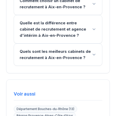
Comment choisir un cabinet de
recrutement à Aix-en-Provence ?
Quelle est la différence entre
cabinet de recrutement et agence
d'intérim à Aix-en-Provence ?
Quels sont les meilleurs cabinets de
recrutement à Aix-en-Provence ?
Voir aussi
Département Bouches-du-Rhône (13)
Région Provence-Alpes-Côte d'Azur