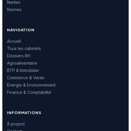
Nantes
Rennes
NAVIGATION
Accueil
Tous les cabinets
Dossiers RH
Agroalimentaire
BTP & Immobilier
Commerce & Vente
Énergie & Environnement
Finance & Comptabilité
INFORMATIONS
À propos