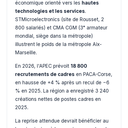
économique orienté vers les
hautes
technologies et les services
.
STMicroelectronics (site de Rousset, 2
800 salariés) et CMA CGM (3ᵉ armateur
mondial, siège dans la métropole)
illustrent le poids de la métropole Aix-
Marseille.
En 2026, l'APEC prévoit
18 800
recrutements de cadres
en PACA-Corse,
en hausse de +4 % après un recul de −6
% en 2025. La région a enregistré 3 240
créations nettes de postes cadres en
2025.
La reprise attendue devrait bénéficier au