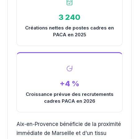
3 240
Créations nettes de postes cadres en
PACA en 2025
+4 %
Croissance prévue des recrutements
cadres PACA en 2026
Aix-en-Provence bénéficie de la proximité
immédiate de Marseille et d'un tissu