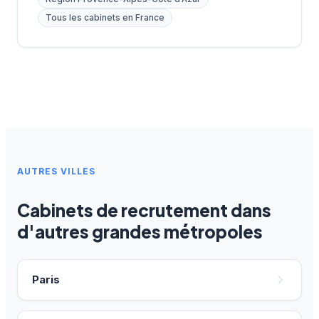
Tous les cabinets en France
AUTRES VILLES
Cabinets de recrutement dans
d'autres grandes métropoles
Paris