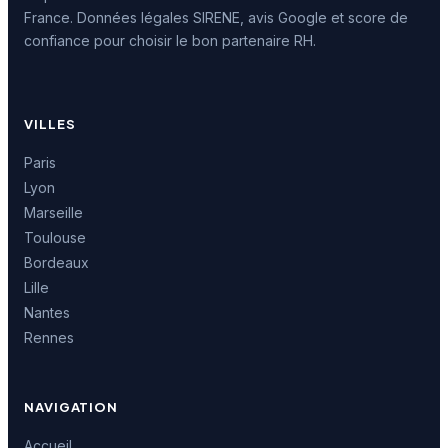
France. Données légales SIRENE, avis Google et score de
confiance pour choisir le bon partenaire RH.
VILLES
Paris
Lyon
Marseille
Toulouse
Bordeaux
Lille
Nantes
Rennes
NAVIGATION
Accueil