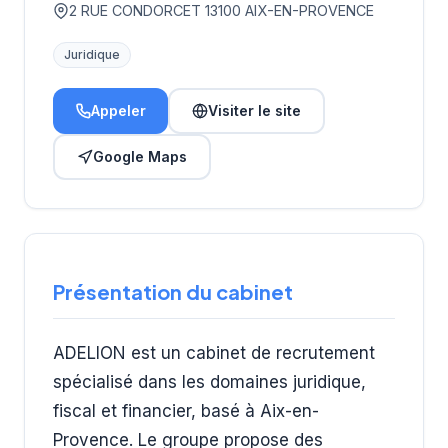
2 RUE CONDORCET 13100 AIX-EN-PROVENCE
Juridique
Appeler
Visiter le site
Google Maps
Présentation du cabinet
ADELION est un cabinet de recrutement
spécialisé dans les domaines juridique,
fiscal et financier, basé à Aix-en-
Provence. Le groupe propose des