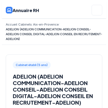
Annuaire RH
Accueil
Cabinets
Aix-en-Provence
ADELION (ADELION COMMUNICATION-ADELION CONSEIL-
ADELION CONSEIL DIGITAL-ADELION CONSEIL EN RECRUTEMENT-
ADELION)
Cabinet établi (5 ans)
ADELION (ADELION
COMMUNICATION-ADELION
CONSEIL-ADELION CONSEIL
DIGITAL-ADELION CONSEIL EN
RECRUTEMENT-ADELION)