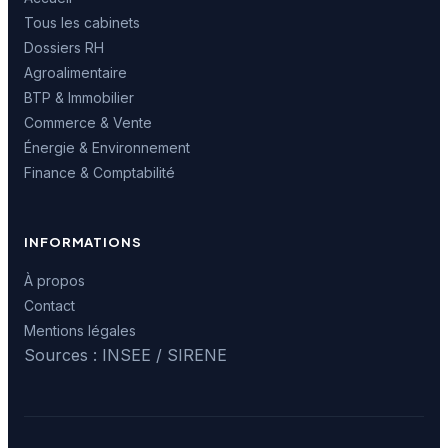
Tous les cabinets
Dossiers RH
Agroalimentaire
BTP & Immobilier
Commerce & Vente
Énergie & Environnement
Finance & Comptabilité
INFORMATIONS
À propos
Contact
Mentions légales
Sources : INSEE / SIRENE