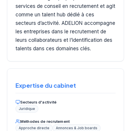
services de conseil en recrutement et agit
comme un talent hub dédié à ces
secteurs d’activité. ADELION accompagne
les entreprises dans le recrutement de
leurs collaborateurs et l’identification des
talents dans ces domaines clés.
Expertise du cabinet
Secteurs d'activité
Juridique
Méthodes de recrutement
Approche directe
Annonces & Job boards