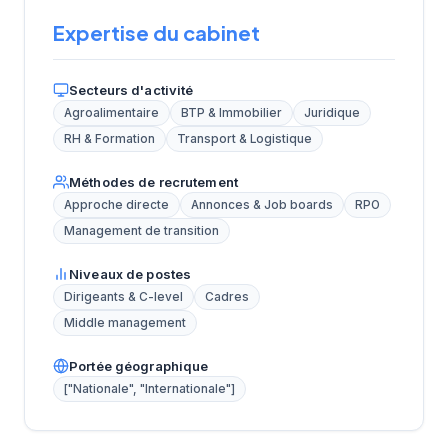
Expertise du cabinet
Secteurs d'activité
Agroalimentaire
BTP & Immobilier
Juridique
RH & Formation
Transport & Logistique
Méthodes de recrutement
Approche directe
Annonces & Job boards
RPO
Management de transition
Niveaux de postes
Dirigeants & C-level
Cadres
Middle management
Portée géographique
["Nationale", "Internationale"]