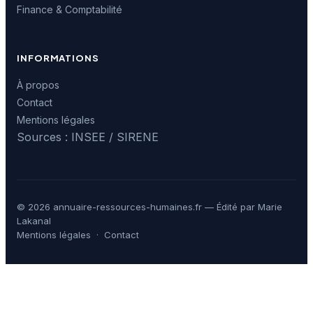
Finance & Comptabilité
INFORMATIONS
À propos
Contact
Mentions légales
Sources : INSEE / SIRENE
© 2026 annuaire-ressources-humaines.fr — Édité par Marie
Lakanal
Mentions légales
·
Contact