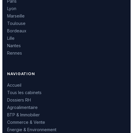
Paris
Lyon
Marseille
Toulouse
Bordeaux
Lille
Nantes
Rennes
NAVIGATION
Accueil
Tous les cabinets
Dossiers RH
Agroalimentaire
BTP & Immobilier
Commerce & Vente
Énergie & Environnement