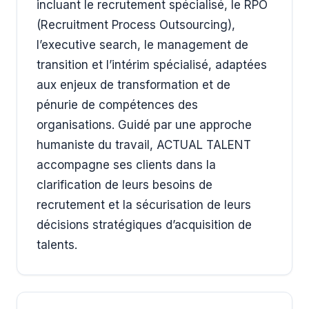
incluant le recrutement spécialisé, le RPO
(Recruitment Process Outsourcing),
l’executive search, le management de
transition et l’intérim spécialisé, adaptées
aux enjeux de transformation et de
pénurie de compétences des
organisations. Guidé par une approche
humaniste du travail, ACTUAL TALENT
accompagne ses clients dans la
clarification de leurs besoins de
recrutement et la sécurisation de leurs
décisions stratégiques d’acquisition de
talents.