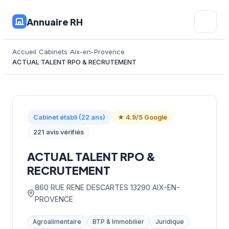
Annuaire RH
Accueil
Cabinets
Aix-en-Provence
ACTUAL TALENT RPO & RECRUTEMENT
Cabinet établi (22 ans)
★ 4.9/5 Google
221 avis vérifiés
ACTUAL TALENT RPO &
RECRUTEMENT
860 RUE RENE DESCARTES 13290 AIX-EN-
PROVENCE
Agroalimentaire
BTP & Immobilier
Juridique