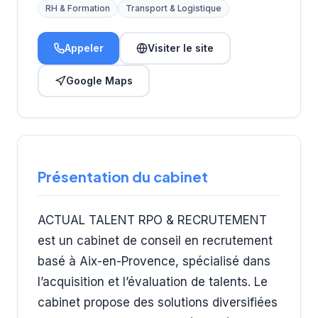
RH & Formation
Transport & Logistique
Appeler
Visiter le site
Google Maps
Présentation du cabinet
ACTUAL TALENT RPO & RECRUTEMENT
est un cabinet de conseil en recrutement
basé à Aix-en-Provence, spécialisé dans
l’acquisition et l’évaluation de talents. Le
cabinet propose des solutions diversifiées