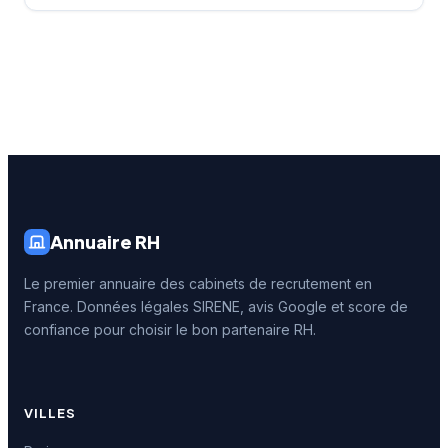
Annuaire RH
Le premier annuaire des cabinets de recrutement en
France. Données légales SIRENE, avis Google et score de
confiance pour choisir le bon partenaire RH.
VILLES