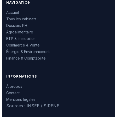
NAVIGATION
Accueil
Tous les cabinets
Dossiers RH
Agroalimentaire
BTP & Immobilier
Commerce & Vente
Énergie & Environnement
Finance & Comptabilité
INFORMATIONS
À propos
Contact
Mentions légales
Sources : INSEE / SIRENE