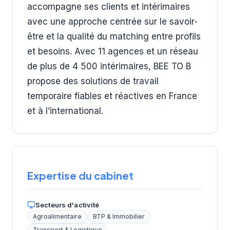
accompagne ses clients et intérimaires
avec une approche centrée sur le savoir-
être et la qualité du matching entre profils
et besoins. Avec 11 agences et un réseau
de plus de 4 500 intérimaires, BEE TO B
propose des solutions de travail
temporaire fiables et réactives en France
et à l’international.
Expertise du cabinet
Secteurs d'activité
Agroalimentaire
BTP & Immobilier