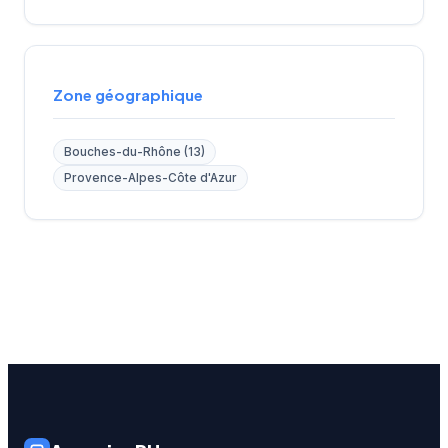
Zone géographique
Bouches-du-Rhône (13)
Provence-Alpes-Côte d'Azur