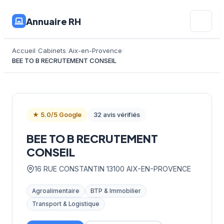
Annuaire RH
Accueil
Cabinets
Aix-en-Provence
BEE TO B RECRUTEMENT CONSEIL
★ 5.0/5 Google
32 avis vérifiés
BEE TO B RECRUTEMENT
CONSEIL
16 RUE CONSTANTIN 13100 AIX-EN-PROVENCE
Agroalimentaire
BTP & Immobilier
Transport & Logistique