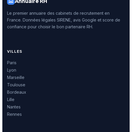
Annuaire RH
Le premier annuaire des cabinets de recrutement en
France. Données légales SIRENE, avis Google et score de
confiance pour choisir le bon partenaire RH.
VILLES
Paris
Lyon
Marseille
Toulouse
Bordeaux
Lille
Nantes
Rennes