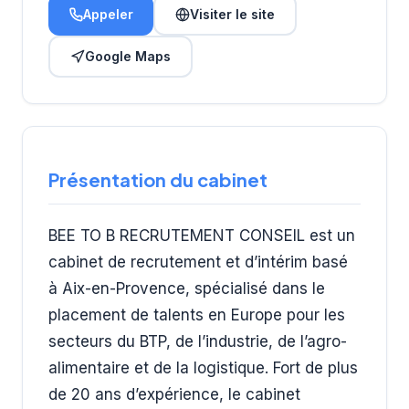
Appeler
Visiter le site
Google Maps
Présentation du cabinet
BEE TO B RECRUTEMENT CONSEIL est un
cabinet de recrutement et d’intérim basé
à Aix-en-Provence, spécialisé dans le
placement de talents en Europe pour les
secteurs du BTP, de l’industrie, de l’agro-
alimentaire et de la logistique. Fort de plus
de 20 ans d’expérience, le cabinet