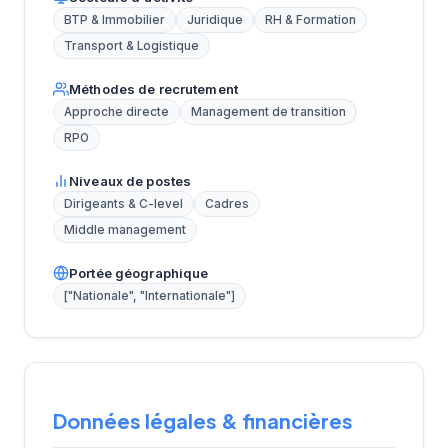
BTP & Immobilier
Juridique
RH & Formation
Transport & Logistique
Méthodes de recrutement
Approche directe
Management de transition
RPO
Niveaux de postes
Dirigeants & C-level
Cadres
Middle management
Portée géographique
["Nationale", "Internationale"]
Données légales & financières