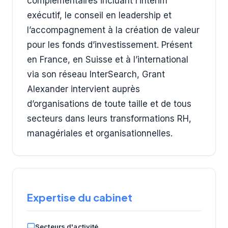
complémentaires incluant l’interim
exécutif, le conseil en leadership et
l’accompagnement à la création de valeur
pour les fonds d’investissement. Présent
en France, en Suisse et à l’international
via son réseau InterSearch, Grant
Alexander intervient auprès
d’organisations de toute taille et de tous
secteurs dans leurs transformations RH,
managériales et organisationnelles.
Expertise du cabinet
Secteurs d'activité