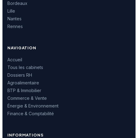
Bordeaux
Lille
Nantes
Rennes
NAVIGATION
Accueil
Tous les cabinets
Dossiers RH
Agroalimentaire
BTP & Immobilier
Commerce & Vente
Énergie & Environnement
Finance & Comptabilité
INFORMATIONS