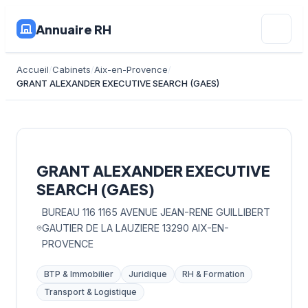
Annuaire RH
Accueil
Cabinets
Aix-en-Provence
GRANT ALEXANDER EXECUTIVE SEARCH (GAES)
GRANT ALEXANDER EXECUTIVE
SEARCH (GAES)
BUREAU 116 1165 AVENUE JEAN-RENE GUILLIBERT
GAUTIER DE LA LAUZIERE 13290 AIX-EN-
PROVENCE
BTP & Immobilier
Juridique
RH & Formation
Transport & Logistique