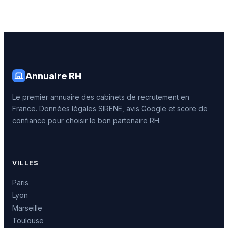
Annuaire RH
Le premier annuaire des cabinets de recrutement en
France. Données légales SIRENE, avis Google et score de
confiance pour choisir le bon partenaire RH.
VILLES
Paris
Lyon
Marseille
Toulouse