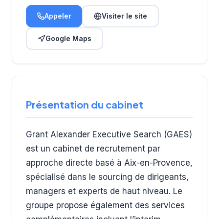
Appeler
Visiter le site
Google Maps
Présentation du cabinet
Grant Alexander Executive Search (GAES)
est un cabinet de recrutement par
approche directe basé à Aix-en-Provence,
spécialisé dans le sourcing de dirigeants,
managers et experts de haut niveau. Le
groupe propose également des services