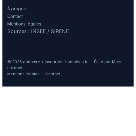
À propos
Contact
Mentions légales
Sources : INSEE / SIRENE
© 2026 annuaire-ressources-humaines.fr — Édité par Marie
Lakanal
Mentions légales
·
Contact