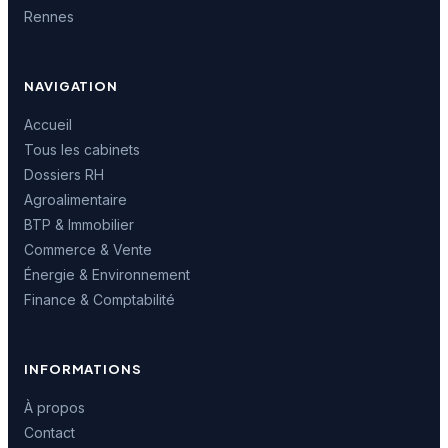
Rennes
NAVIGATION
Accueil
Tous les cabinets
Dossiers RH
Agroalimentaire
BTP & Immobilier
Commerce & Vente
Énergie & Environnement
Finance & Comptabilité
INFORMATIONS
À propos
Contact