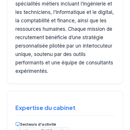
spécialités métiers incluant l’ingénierie et
les techniciens, l’informatique et le digital,
la comptabilité et finance, ainsi que les
ressources humaines. Chaque mission de
recrutement bénéficie d’une stratégie
personnalisée pilotée par un interlocuteur
unique, soutenu par des outils
performants et une équipe de consultants
expérimentés.
Expertise du cabinet
Secteurs d'activité