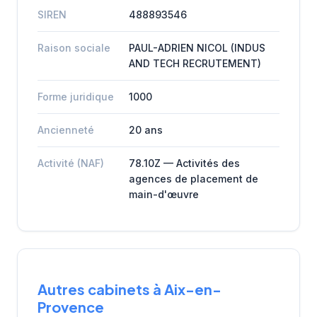
SIREN
488893546
Raison sociale
PAUL-ADRIEN NICOL (INDUS
AND TECH RECRUTEMENT)
Forme juridique
1000
Ancienneté
20 ans
Activité (NAF)
78.10Z — Activités des
agences de placement de
main-d'œuvre
Autres cabinets à Aix-en-
Provence