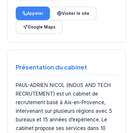
Appeler
Visiter le site
Google Maps
Présentation du cabinet
PAUL-ADRIEN NICOL (INDUS AND TECH
RECRUTEMENT) est un cabinet de
recrutement basé à Aix-en-Provence,
intervenant sur plusieurs régions avec 5
bureaux et 15 années d’expérience. Le
cabinet propose ses services dans 10