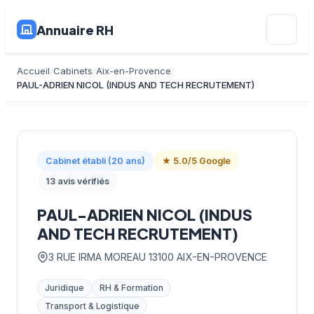
Annuaire RH
Accueil
Cabinets
Aix-en-Provence
PAUL-ADRIEN NICOL (INDUS AND TECH RECRUTEMENT)
Cabinet établi (20 ans)
★ 5.0/5 Google
13 avis vérifiés
PAUL-ADRIEN NICOL (INDUS
AND TECH RECRUTEMENT)
3 RUE IRMA MOREAU 13100 AIX-EN-PROVENCE
Juridique
RH & Formation
Transport & Logistique