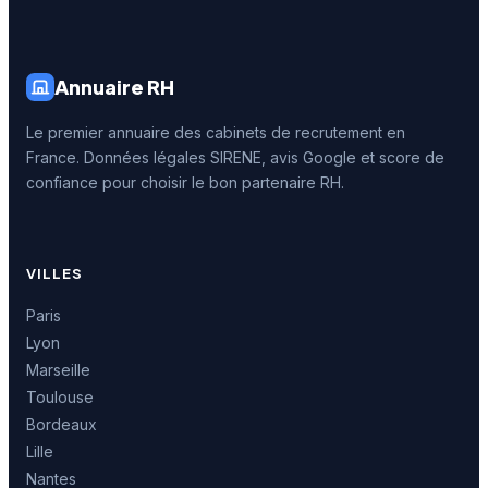
Annuaire RH
Le premier annuaire des cabinets de recrutement en
France. Données légales SIRENE, avis Google et score de
confiance pour choisir le bon partenaire RH.
VILLES
Paris
Lyon
Marseille
Toulouse
Bordeaux
Lille
Nantes