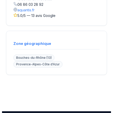
06 86 03 28 92
aquantis.fr
5.0/5 — 13 avis Google
Zone géographique
Bouches-du-Rhône (13)
Provence-Alpes-Côte d'Azur