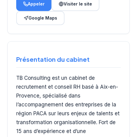
Appeler
Visiter le site
Google Maps
Présentation du cabinet
TB Consulting est un cabinet de
recrutement et conseil RH basé à Aix-en-
Provence, spécialisé dans
l’accompagnement des entreprises de la
région PACA sur leurs enjeux de talents et
transformation organisationnelle. Fort de
15 ans d’expérience et d’une