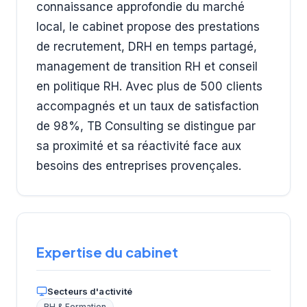
connaissance approfondie du marché
local, le cabinet propose des prestations
de recrutement, DRH en temps partagé,
management de transition RH et conseil
en politique RH. Avec plus de 500 clients
accompagnés et un taux de satisfaction
de 98%, TB Consulting se distingue par
sa proximité et sa réactivité face aux
besoins des entreprises provençales.
Expertise du cabinet
Secteurs d'activité