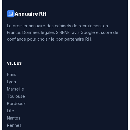
Annuaire RH
Le premier annuaire des cabinets de recrutement en
France. Données légales SIRENE, avis Google et score de
confiance pour choisir le bon partenaire RH.
VILLES
Paris
Lyon
Marseille
Toulouse
Bordeaux
Lille
Nantes
Rennes