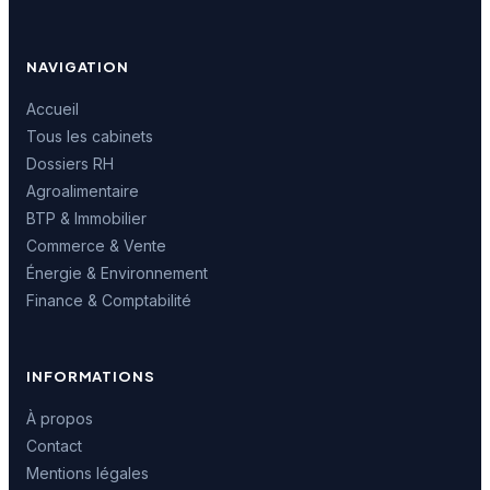
NAVIGATION
Accueil
Tous les cabinets
Dossiers RH
Agroalimentaire
BTP & Immobilier
Commerce & Vente
Énergie & Environnement
Finance & Comptabilité
INFORMATIONS
À propos
Contact
Mentions légales