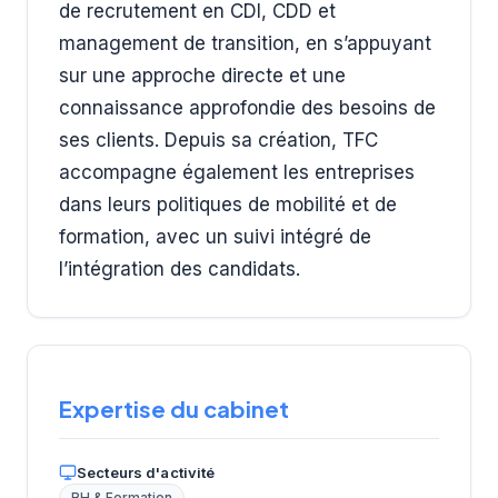
de recrutement en CDI, CDD et
management de transition, en s’appuyant
sur une approche directe et une
connaissance approfondie des besoins de
ses clients. Depuis sa création, TFC
accompagne également les entreprises
dans leurs politiques de mobilité et de
formation, avec un suivi intégré de
l’intégration des candidats.
Expertise du cabinet
Secteurs d'activité