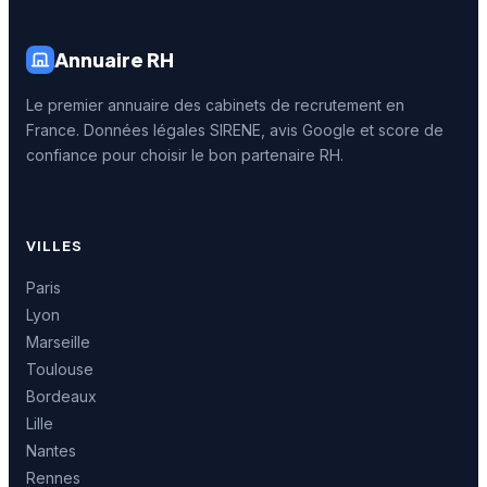
Annuaire RH
Le premier annuaire des cabinets de recrutement en
France. Données légales SIRENE, avis Google et score de
confiance pour choisir le bon partenaire RH.
VILLES
Paris
Lyon
Marseille
Toulouse
Bordeaux
Lille
Nantes
Rennes