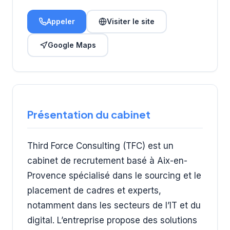
Appeler
Visiter le site
Google Maps
Présentation du cabinet
Third Force Consulting (TFC) est un
cabinet de recrutement basé à Aix-en-
Provence spécialisé dans le sourcing et le
placement de cadres et experts,
notamment dans les secteurs de l’IT et du
digital. L’entreprise propose des solutions