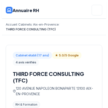
Annuaire RH
Accueil
Cabinets
Aix-en-Provence
THIRD FORCE CONSULTING (TFC)
Cabinet établi (17 ans)
★ 5.0/5 Google
4 avis vérifiés
THIRD FORCE CONSULTING
(TFC)
120 AVENUE NAPOLEON BONAPARTE 13100 AIX-
EN-PROVENCE
RH & Formation