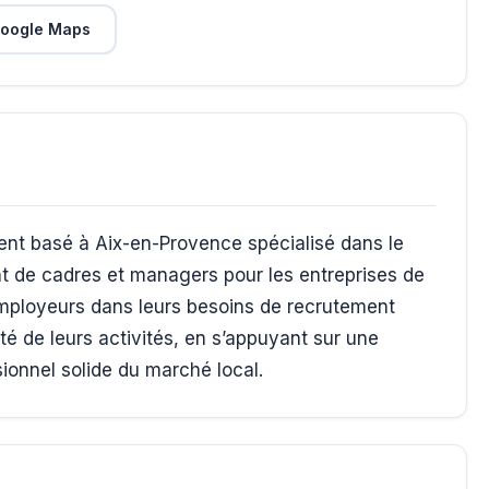
oogle Maps
t basé à Aix-en-Provence spécialisé dans le
nt de cadres et managers pour les entreprises de
mployeurs dans leurs besoins de recrutement
ité de leurs activités, en s’appuyant sur une
ionnel solide du marché local.