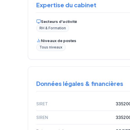
Expertise du cabinet
Secteurs d'activité
RH & Formation
Niveaux de postes
Tous niveaux
Données légales & financières
SIRET
33520
SIREN
33520