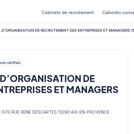
Cabinets de recrutement
Cabinets conse
L D’ORGANISATION DE RECRUTEMENT DES ENTREPRISES ET MANAGERS 
vis vérifiés
 D’ORGANISATION DE
NTREPRISES ET MANAGERS
E 970 RUE RENE DESCARTES 13290 AIX-EN-PROVENCE