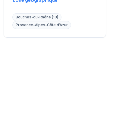
Bouches-du-Rhône (13)
Provence-Alpes-Côte d'Azur