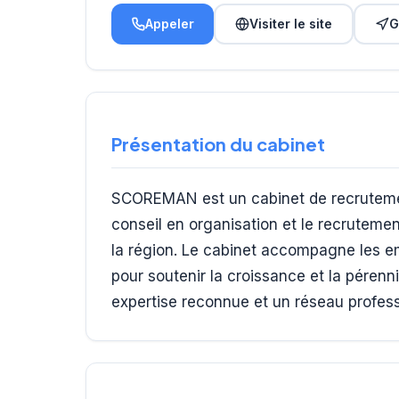
Appeler
Visiter le site
G
Présentation du cabinet
SCOREMAN est un cabinet de recrutemen
conseil en organisation et le recruteme
la région. Le cabinet accompagne les e
pour soutenir la croissance et la pérenn
expertise reconnue et un réseau profess