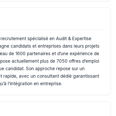
ecrutement spécialisé en Audit & Expertise
ne candidats et entreprises dans leurs projets
éseau de 1600 partenaires et d’une expérience de
opose actuellement plus de 7050 offres d’emploi
que candidat. Son approche repose sur un
t rapide, avec un consultant dédié garantissant
à l’intégration en entreprise.