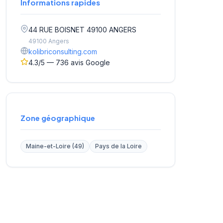
Informations rapides
44 RUE BOISNET 49100 ANGERS
49100 Angers
kolibriconsulting.com
4.3/5 — 736 avis Google
Zone géographique
Maine-et-Loire (49)
Pays de la Loire