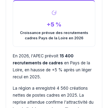
+5 %
Croissance prévue des recrutements
cadres Pays de la Loire en 2026
En 2026, l'APEC prévoit
15 400
recrutements de cadres
en Pays de la
Loire, en hausse de +5 % après un léger
recul en 2025.
La région a enregistré 4 560 créations
nettes de postes cadres en 2025. La
reprise attendue confirme l'attractivité du