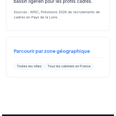
bassin ligérien pour les profils cadres.
Sources : APEC, Prévisions 2026 de recrutements de
cadres en Pays de la Loire.
Parcourir par zone géographique
Toutes les villes
Tous les cabinets en France