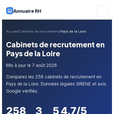
Annuaire RH
Accueil
Cabinets de recrutement
Pays de la Loire
Cabinets de recrutement en
Pays de la Loire
Mis à jour le 7 août 2026
Comparez les 258 cabinets de recrutement en
Pays de la Loire. Données légales SIRENE et avis
Google vérifiés.
258
3
5
4.7/5