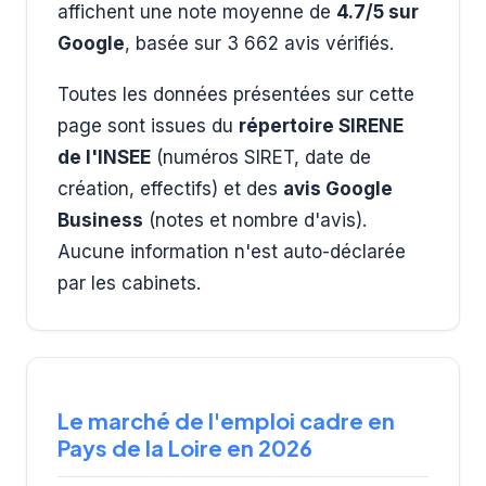
affichent une note moyenne de
4.7/5 sur
Google
, basée sur 3 662 avis vérifiés.
Toutes les données présentées sur cette
page sont issues du
répertoire SIRENE
de l'INSEE
(numéros SIRET, date de
création, effectifs) et des
avis Google
Business
(notes et nombre d'avis).
Aucune information n'est auto-déclarée
par les cabinets.
Le marché de l'emploi cadre en
Pays de la Loire en 2026