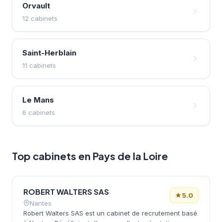
Orvault
12 cabinets
Saint-Herblain
11 cabinets
Le Mans
6 cabinets
Top cabinets en Pays de la Loire
ROBERT WALTERS SAS
★
5.0
Nantes
Robert Walters SAS est un cabinet de recrutement basé