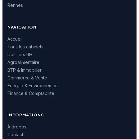
Rennes
NAVIGATION
Accueil
Tous les cabinets
Dossiers RH
Agroalimentaire
BTP & Immobilier
Commerce & Vente
Énergie & Environnement
Finance & Comptabilité
INFORMATIONS
À propos
Contact