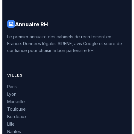
Annuaire RH
Le premier annuaire des cabinets de recrutement en
France. Données légales SIRENE, avis Google et score de
confiance pour choisir le bon partenaire RH.
VILLES
Paris
Lyon
Marseille
Toulouse
Bordeaux
Lille
Nantes