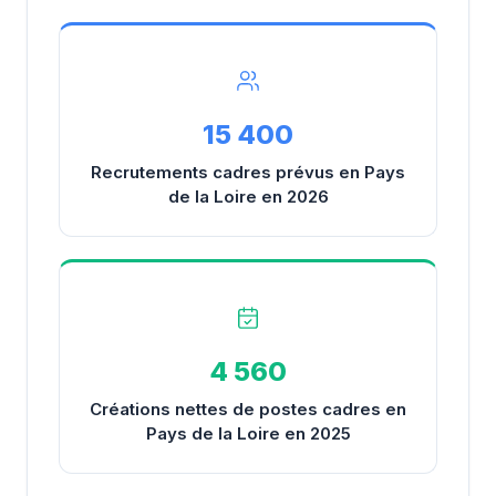
15 400
Recrutements cadres prévus en Pays
de la Loire en 2026
4 560
Créations nettes de postes cadres en
Pays de la Loire en 2025