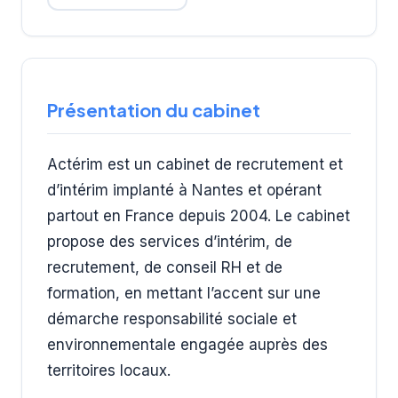
Présentation du cabinet
Actérim est un cabinet de recrutement et
d’intérim implanté à Nantes et opérant
partout en France depuis 2004. Le cabinet
propose des services d’intérim, de
recrutement, de conseil RH et de
formation, en mettant l’accent sur une
démarche responsabilité sociale et
environnementale engagée auprès des
territoires locaux.