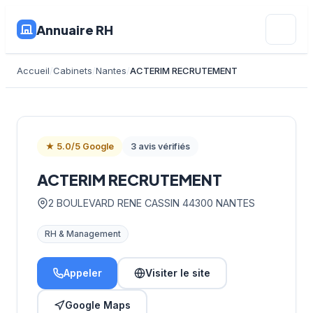
Annuaire RH
Accueil
Cabinets
Nantes
ACTERIM RECRUTEMENT
★ 5.0/5 Google
3 avis vérifiés
ACTERIM RECRUTEMENT
2 BOULEVARD RENE CASSIN 44300 NANTES
RH & Management
Appeler
Visiter le site
Google Maps