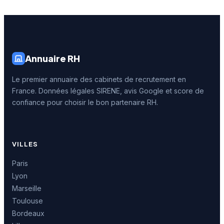
Annuaire RH
Le premier annuaire des cabinets de recrutement en
France. Données légales SIRENE, avis Google et score de
confiance pour choisir le bon partenaire RH.
VILLES
Paris
Lyon
Marseille
Toulouse
Bordeaux