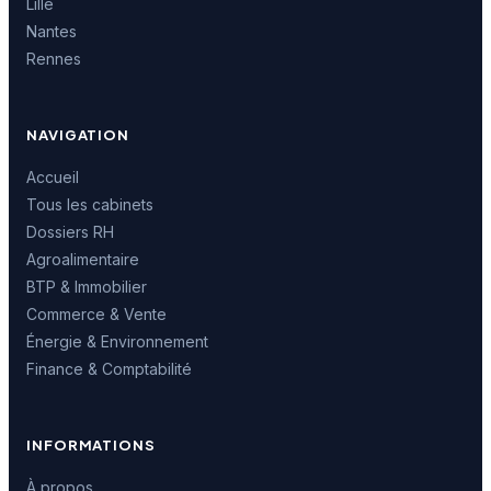
Lille
Nantes
Rennes
NAVIGATION
Accueil
Tous les cabinets
Dossiers RH
Agroalimentaire
BTP & Immobilier
Commerce & Vente
Énergie & Environnement
Finance & Comptabilité
INFORMATIONS
À propos