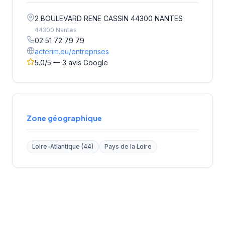
2 BOULEVARD RENE CASSIN 44300 NANTES
44300 Nantes
02 51 72 79 79
acterim.eu/entreprises
5.0/5 — 3 avis Google
Zone géographique
Loire-Atlantique (44)
Pays de la Loire