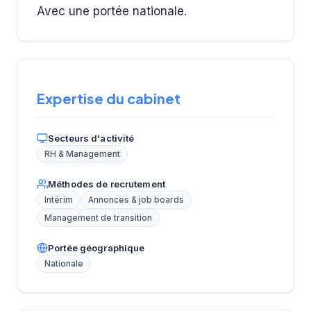
Avec une portée nationale.
Expertise du cabinet
Secteurs d'activité
RH & Management
Méthodes de recrutement
Intérim
Annonces & job boards
Management de transition
Portée géographique
Nationale