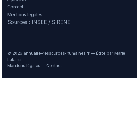
Contact
Mentions légales
Sources : INSEE / SIRENE
© 2026 annuaire-ressources-humaines.fr — Édité par Marie
Lakanal
Mentions légales
·
Contact