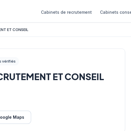
Cabinets de recrutement
Cabinets conse
NT ET CONSEIL
s vérifiés
CRUTEMENT ET CONSEIL
oogle Maps