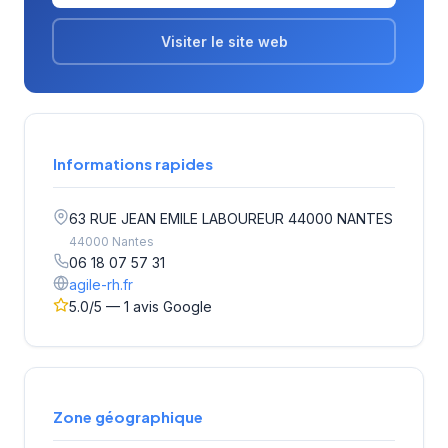
Visiter le site web
Informations rapides
63 RUE JEAN EMILE LABOUREUR 44000 NANTES
44000 Nantes
06 18 07 57 31
agile-rh.fr
5.0/5 — 1 avis Google
Zone géographique