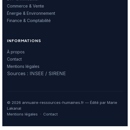
Commerce & Vente
Énergie & Environnement
Finance & Comptabilité
INFORMATIONS
À propos
Contact
Mentions légales
Sources : INSEE / SIRENE
© 2026 annuaire-ressources-humaines.fr — Édité par Marie
Lakanal
Mentions légales
·
Contact