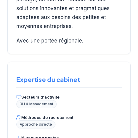
solutions innovantes et pragmatiques
adaptées aux besoins des petites et
moyennes entreprises.
Avec une portée régionale.
Expertise du cabinet
Secteurs d'activité
RH & Management
Méthodes de recrutement
Approche directe
Niveaux de postes