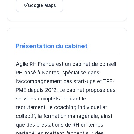
Google Maps
Présentation du cabinet
Agile RH France est un cabinet de conseil
RH basé à Nantes, spécialisé dans
l’accompagnement des start-ups et TPE-
PME depuis 2012. Le cabinet propose des
services complets incluant le
recrutement, le coaching individuel et
collectif, la formation managériale, ainsi
que des prestations de RH en temps
partagé, en mettant l’accent sur des