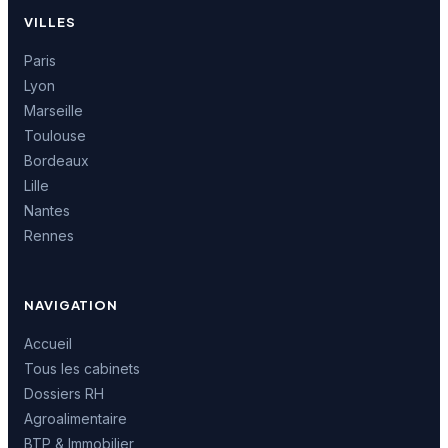
VILLES
Paris
Lyon
Marseille
Toulouse
Bordeaux
Lille
Nantes
Rennes
NAVIGATION
Accueil
Tous les cabinets
Dossiers RH
Agroalimentaire
BTP & Immobilier