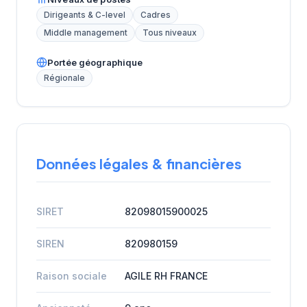
Dirigeants & C-level
Cadres
Middle management
Tous niveaux
Portée géographique
Régionale
Données légales & financières
SIRET
82098015900025
SIREN
820980159
Raison sociale
AGILE RH FRANCE