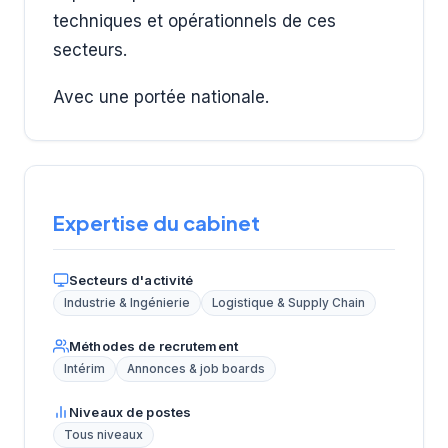
techniques et opérationnels de ces
secteurs.
Avec une portée nationale.
Expertise du cabinet
Secteurs d'activité
Industrie & Ingénierie
Logistique & Supply Chain
Méthodes de recrutement
Intérim
Annonces & job boards
Niveaux de postes
Tous niveaux