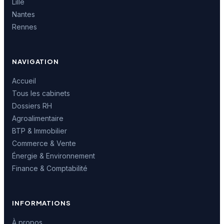
Lille
Nantes
Rennes
NAVIGATION
Accueil
Tous les cabinets
Dossiers RH
Agroalimentaire
BTP & Immobilier
Commerce & Vente
Énergie & Environnement
Finance & Comptabilité
INFORMATIONS
À propos