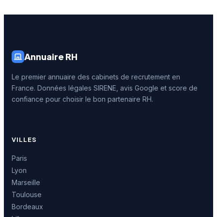
Annuaire RH
Le premier annuaire des cabinets de recrutement en
France. Données légales SIRENE, avis Google et score de
confiance pour choisir le bon partenaire RH.
VILLES
Paris
Lyon
Marseille
Toulouse
Bordeaux