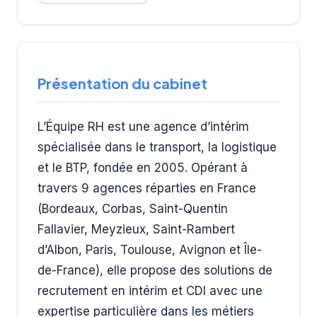
Présentation du cabinet
L’Équipe RH est une agence d’intérim
spécialisée dans le transport, la logistique
et le BTP, fondée en 2005. Opérant à
travers 9 agences réparties en France
(Bordeaux, Corbas, Saint-Quentin
Fallavier, Meyzieux, Saint-Rambert
d’Albon, Paris, Toulouse, Avignon et Île-
de-France), elle propose des solutions de
recrutement en intérim et CDI avec une
expertise particulière dans les métiers