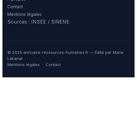
Contact
Mentions légales
Sources : INSEE / SIRENE
© 2026 annuaire-ressources-humaines.fr — Édité par Marie
Lakanal
Mentions légales
·
Contact