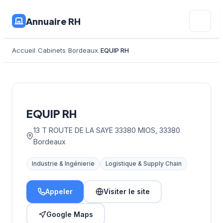
Annuaire RH
Accueil
Cabinets
Bordeaux
EQUIP RH
EQUIP RH
13 T ROUTE DE LA SAYE 33380 MIOS, 33380
Bordeaux
Industrie & Ingénierie
Logistique & Supply Chain
Appeler
Visiter le site
Google Maps