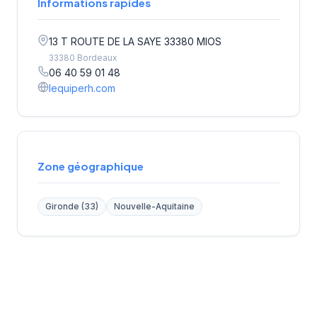
Informations rapides
13 T ROUTE DE LA SAYE 33380 MIOS
33380 Bordeaux
06 40 59 01 48
lequiperh.com
Zone géographique
Gironde (33)
Nouvelle-Aquitaine