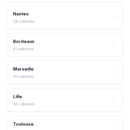
Nantes
58 cabinets
Bordeaux
41 cabinets
Marseille
41 cabinets
Lille
36 cabinets
Toulouse