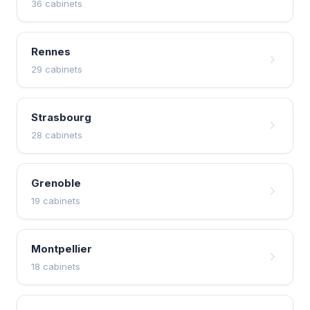
36 cabinets
Rennes
29 cabinets
Strasbourg
28 cabinets
Grenoble
19 cabinets
Montpellier
18 cabinets