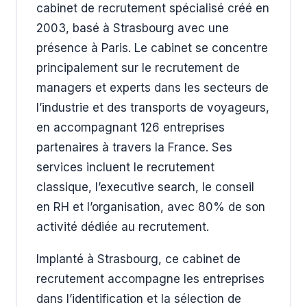
cabinet de recrutement spécialisé créé en
2003, basé à Strasbourg avec une
présence à Paris. Le cabinet se concentre
principalement sur le recrutement de
managers et experts dans les secteurs de
l’industrie et des transports de voyageurs,
en accompagnant 126 entreprises
partenaires à travers la France. Ses
services incluent le recrutement
classique, l’executive search, le conseil
en RH et l’organisation, avec 80% de son
activité dédiée au recrutement.
Implanté à Strasbourg, ce cabinet de
recrutement accompagne les entreprises
dans l’identification et la sélection de