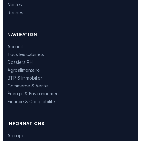
Nantes
Rennes
NAVIGATION
Accueil
Tous les cabinets
Dossiers RH
Agroalimentaire
BTP & Immobilier
Commerce & Vente
Énergie & Environnement
Finance & Comptabilité
INFORMATIONS
À propos