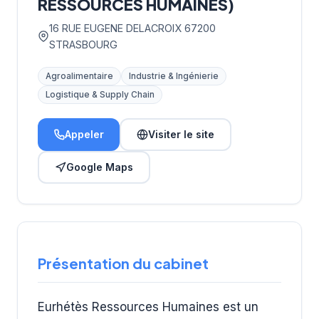
RESSOURCES HUMAINES)
16 RUE EUGENE DELACROIX 67200
STRASBOURG
Agroalimentaire
Industrie & Ingénierie
Logistique & Supply Chain
Appeler
Visiter le site
Google Maps
Présentation du cabinet
Eurhétès Ressources Humaines est un