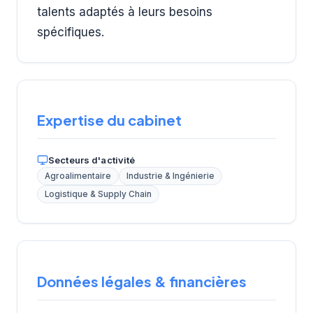
talents adaptés à leurs besoins
spécifiques.
Expertise du cabinet
Secteurs d'activité
Agroalimentaire
Industrie & Ingénierie
Logistique & Supply Chain
Données légales & financières