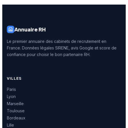
Annuaire RH
Le premier annuaire des cabinets de recrutement en
France. Données légales SIRENE, avis Google et score de
confiance pour choisir le bon partenaire RH.
VILLES
Paris
Lyon
Marseille
Toulouse
Bordeaux
Lille