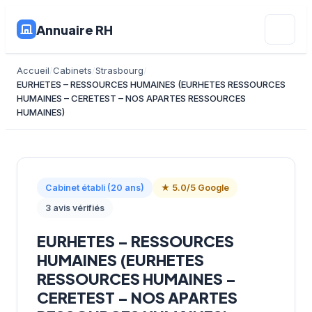
Annuaire RH
Accueil
Cabinets
Strasbourg
EURHETES – RESSOURCES HUMAINES (EURHETES RESSOURCES
HUMAINES – CERETEST – NOS APARTES RESSOURCES
HUMAINES)
Cabinet établi (20 ans)
★ 5.0/5 Google
3 avis vérifiés
EURHETES – RESSOURCES
HUMAINES (EURHETES
RESSOURCES HUMAINES –
CERETEST – NOS APARTES