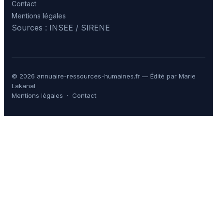
Contact
Mentions légales
Sources : INSEE / SIRENE
© 2026 annuaire-ressources-humaines.fr — Édité par Marie
Lakanal
Mentions légales
·
Contact