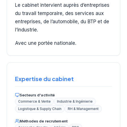
Le cabinet intervient auprès d’entreprises
du travail temporaire, des services aux
entreprises, de l’automobile, du BTP et de
l’industrie.
Avec une portée nationale.
Expertise du cabinet
Secteurs d'activité
Commerce & Vente
Industrie & Ingénierie
Logistique & Supply Chain
RH & Management
Méthodes de recrutement