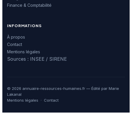
Finance & Comptabilité
INFORMATIONS
À propos
Contact
Mentions légales
Sources : INSEE / SIRENE
© 2026 annuaire-ressources-humaines.fr — Édité par Marie
Lakanal
Mentions légales
·
Contact