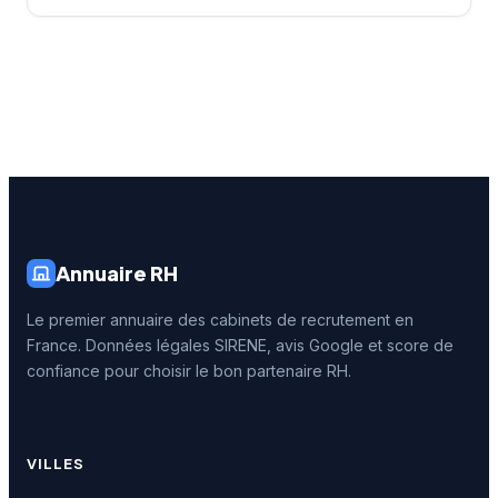
Annuaire RH
Le premier annuaire des cabinets de recrutement en
France. Données légales SIRENE, avis Google et score de
confiance pour choisir le bon partenaire RH.
VILLES