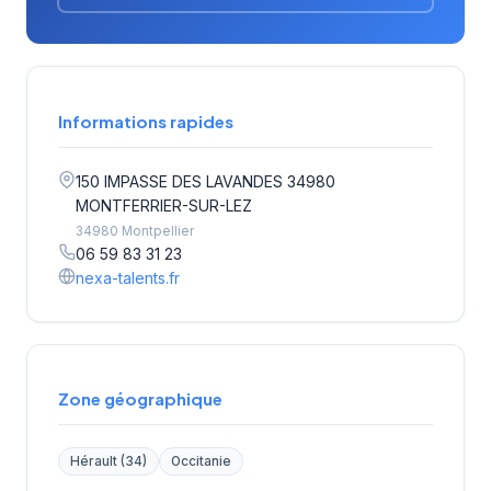
Informations rapides
150 IMPASSE DES LAVANDES 34980
MONTFERRIER-SUR-LEZ
34980 Montpellier
06 59 83 31 23
nexa-talents.fr
Zone géographique
Hérault (34)
Occitanie