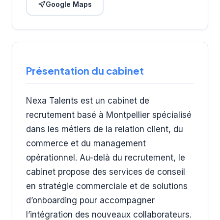
Google Maps
Présentation du cabinet
Nexa Talents est un cabinet de
recrutement basé à Montpellier spécialisé
dans les métiers de la relation client, du
commerce et du management
opérationnel. Au-delà du recrutement, le
cabinet propose des services de conseil
en stratégie commerciale et de solutions
d’onboarding pour accompagner
l’intégration des nouveaux collaborateurs.