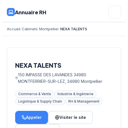
Annuaire RH
Accueil
Cabinets
Montpellier
NEXA TALENTS
NEXA TALENTS
150 IMPASSE DES LAVANDES 34980
MONTFERRIER-SUR-LEZ, 34980 Montpellier
Commerce & Vente
Industrie & Ingénierie
Logistique & Supply Chain
RH & Management
Appeler
Visiter le site