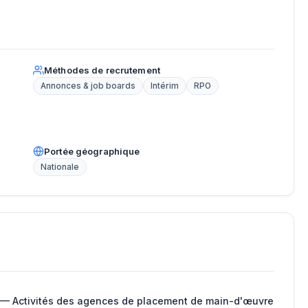
Méthodes de recrutement
Annonces & job boards
Intérim
RPO
Portée géographique
Nationale
 — Activités des agences de placement de main-d'œuvre