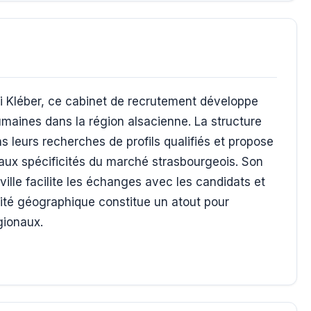
i Kléber, ce cabinet de recrutement développe
umaines dans la région alsacienne. La structure
 leurs recherches de profils qualifiés et propose
aux spécificités du marché strasbourgeois. Son
ville facilite les échanges avec les candidats et
mité géographique constitue un atout pour
gionaux.