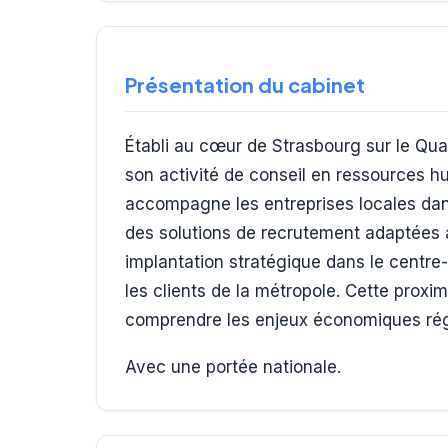
Présentation du cabinet
Établi au cœur de Strasbourg sur le Qua
son activité de conseil en ressources h
accompagne les entreprises locales dans
des solutions de recrutement adaptées 
implantation stratégique dans le centre-
les clients de la métropole. Cette proxi
comprendre les enjeux économiques ré
Avec une portée nationale.