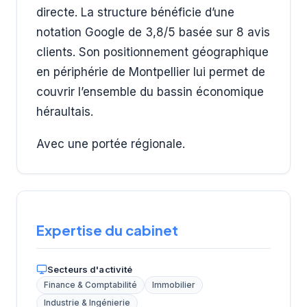
directe. La structure bénéficie d’une
notation Google de 3,8/5 basée sur 8 avis
clients. Son positionnement géographique
en périphérie de Montpellier lui permet de
couvrir l’ensemble du bassin économique
héraultais.
Avec une portée régionale.
Expertise du cabinet
Secteurs d'activité
Finance & Comptabilité
Immobilier
Industrie & Ingénierie