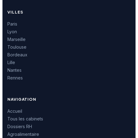
VILLES
Paris
Lyon
Marseille
Toulouse
Bordeaux
Lille
Nantes
Rennes
NAVIGATION
Accueil
Tous les cabinets
Dossiers RH
Agroalimentaire