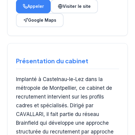
Appeler
Visiter le site
Google Maps
Présentation du cabinet
Implanté à Castelnau-le-Lez dans la
métropole de Montpellier, ce cabinet de
recrutement intervient sur les profils
cadres et spécialisés. Dirigé par
CAVALLARI, il fait partie du réseau
Brainfield qui développe une approche
structurée du recrutement par approche