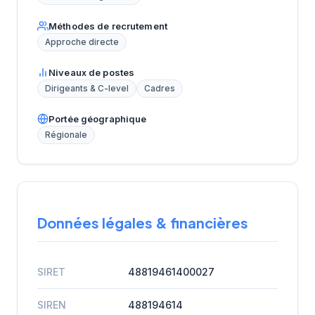
Méthodes de recrutement
Approche directe
Niveaux de postes
Dirigeants & C-level
Cadres
Portée géographique
Régionale
Données légales & financières
SIRET
48819461400027
SIREN
488194614