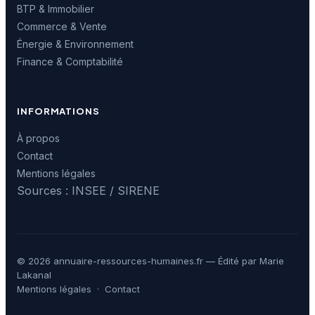
BTP & Immobilier
Commerce & Vente
Énergie & Environnement
Finance & Comptabilité
INFORMATIONS
À propos
Contact
Mentions légales
Sources : INSEE / SIRENE
© 2026 annuaire-ressources-humaines.fr — Édité par Marie
Lakanal
Mentions légales
·
Contact