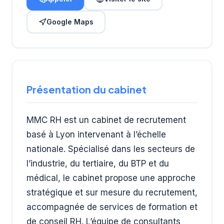
Google Maps
Présentation du cabinet
MMC RH est un cabinet de recrutement
basé à Lyon intervenant à l’échelle
nationale. Spécialisé dans les secteurs de
l’industrie, du tertiaire, du BTP et du
médical, le cabinet propose une approche
stratégique et sur mesure du recrutement,
accompagnée de services de formation et
de conseil RH. L’équipe de consultants