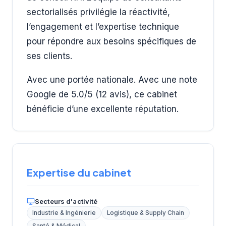
sectorialisés privilégie la réactivité,
l’engagement et l’expertise technique
pour répondre aux besoins spécifiques de
ses clients.
Avec une portée nationale. Avec une note
Google de 5.0/5 (12 avis), ce cabinet
bénéficie d’une excellente réputation.
Expertise du cabinet
Secteurs d'activité
Industrie & Ingénierie
Logistique & Supply Chain