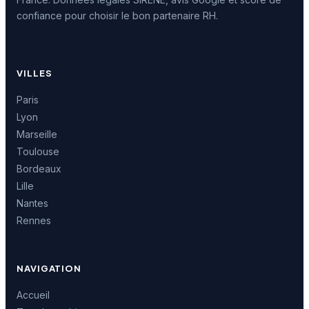
confiance pour choisir le bon partenaire RH.
VILLES
Paris
Lyon
Marseille
Toulouse
Bordeaux
Lille
Nantes
Rennes
NAVIGATION
Accueil