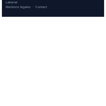
Lakanal
Mentions légales
·
Contact