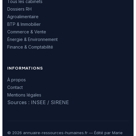
Tous les cabinets
Dossiers RH
Agroalimentaire
BTP & Immobilier
Commerce & Vente
Énergie & Environnement
Finance & Comptabilité
INFORMATIONS
À propos
Contact
Mentions légales
Sources : INSEE / SIRENE
© 2026 annuaire-ressources-humaines.fr — Édité par Marie